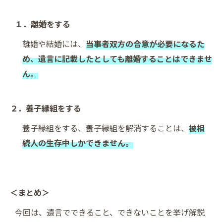
１．離婚をする
離婚や結婚には、
当事者双方の合意が必要になるた
め、遺言に記載したとしても離婚することはできませ
ん。
２．養子縁組をする
養子縁組をする、養子縁組を解消することは、
被相
続人の生存中しかできません。
＜まとめ＞
今回は、遺言でできること、できないことを挙げ解説