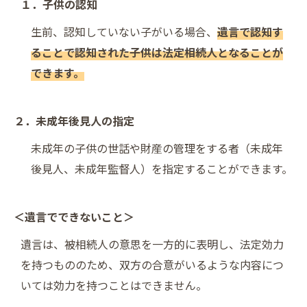
１．子供の認知
生前、認知していない子がいる場合、
遺言で認知す
ることで認知された子供は法定相続人となることが
できます。
２．未成年後見人の指定
未成年の子供の世話や財産の管理をする者（未成年
後見人、未成年監督人）を指定することができます。
＜遺言でできないこと＞
遺言は、被相続人の意思を一方的に表明し、法定効力
を持つもののため、双方の合意がいるような内容につ
いては効力を持つことはできません。