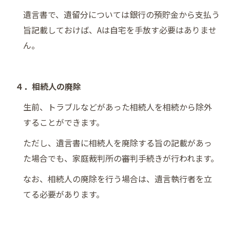
遺言書で、遺留分については銀行の預貯金から支払う
旨記載しておけば、Aは自宅を手放す必要はありませ
ん。
４．相続人の廃除
生前、トラブルなどがあった相続人を相続から除外
することができます。
ただし、遺言書に相続人を廃除する旨の記載があっ
た場合でも、家庭裁判所の審判手続きが行われます。
なお、相続人の廃除を行う場合は、遺言執行者を立
てる必要があります。