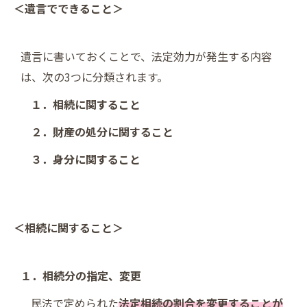
＜遺言でできること＞
遺言に書いておくことで、法定効力が発生する内容
は、次の3つに分類されます。
１．相続に関すること
２．財産の処分に関すること
３．身分に関すること
＜相続に関すること＞
１．相続分の指定、変更
民法で定められた
法定相続の割合を変更することが