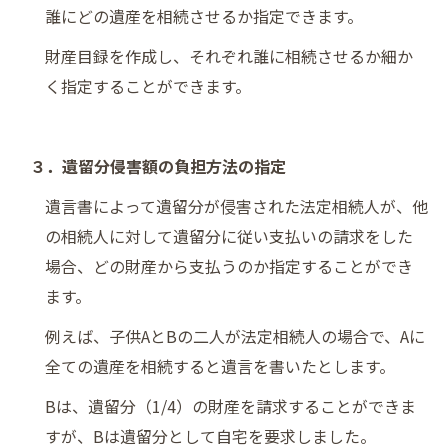
誰にどの遺産を相続させるか指定できます。
財産目録を作成し、それぞれ誰に相続させるか細か
く指定することができます。
３．遺留分侵害額の負担方法の指定
遺言書によって遺留分が侵害された法定相続人が、他
の相続人に対して遺留分に従い支払いの請求をした
場合、どの財産から支払うのか指定することができ
ます。
例えば、子供AとBの二人が法定相続人の場合で、Aに
全ての遺産を相続すると遺言を書いたとします。
Bは、遺留分（1/4）の財産を請求することができま
すが、Bは遺留分として自宅を要求しました。