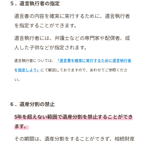
５．遺言執行者の指定
遺言書の内容を確実に実行するために、遺言執行者
を指定することができます。
遺言執行者には、弁護士などの専門家や配偶者、成
人した子供などが指定されます。
遺言執行者については、
「遺言書を確実に実行するために遺言執行者
を指定しよう」
にて解説しておりますので、あわせてご参照くださ
い。
６．遺産分割の禁止
5年を超えない範囲で遺産分割を禁止することができ
ます。
その期間は、遺産分割をすることができず、相続財産