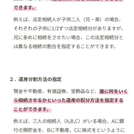
できます。
例えば、法定相続人が子供二人（兄・弟）の場合、
それぞれの子供に1/2ずつ法定相続分がありますが、
兄に多めに相続をさせたい場合、この法定相続分と
は異なる相続の割合を指定することができます。
２．遺産分割方法の指定
現金や不動産、有価証券、宝飾品など、
誰に何をいく
ら相続させるかといった遺産の配分方法を指定する
ことができます。
例えば、三人の相続人（A,B,C）がいる場合、Aに銀
行の預貯金を、Bに不動産、Cに株式をというように