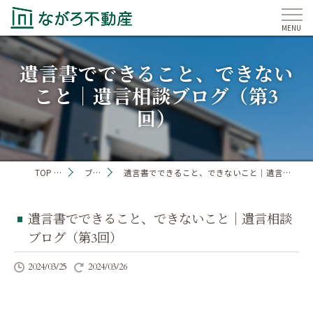
遺言書でできること、できない
こと｜遺言相談ブログ（第3
回）
TOP PAGE
ブログ
遺言書でできること、できないこと｜遺言相談ブログ（第3回）
遺言書でできること、できないこと｜遺言相談
ブログ（第3回）
2024/03/25
2024/03/26