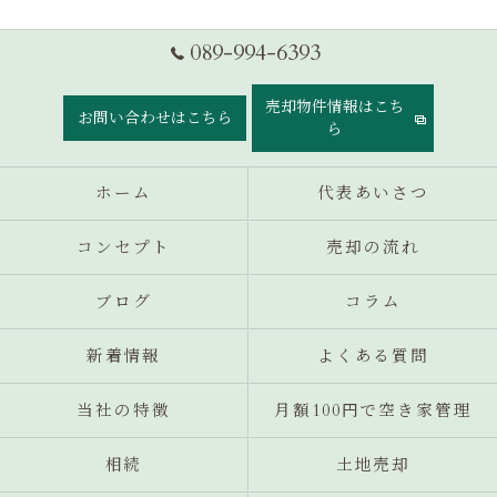
089-994-6393
売却物件情報はこち
お問い合わせはこちら
ら
ホーム
代表あいさつ
コンセプト
売却の流れ
ブログ
コラム
新着情報
よくある質問
当社の特徴
月額100円で空き家管理
相続
土地売却