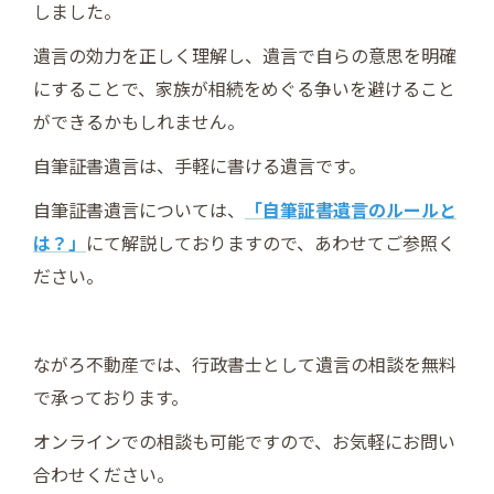
しました。
遺言の効力を正しく理解し、遺言で自らの意思を明確
にすることで、家族が相続をめぐる争いを避けること
ができるかもしれません。
自筆証書遺言は、手軽に書ける遺言です。
自筆証書遺言については、
「自筆証書遺言のルールと
は？」
にて解説しておりますので、あわせてご参照く
ださい。
ながろ不動産では、行政書士として遺言の相談を無料
で承っております。
オンラインでの相談も可能ですので、お気軽にお問い
合わせください。