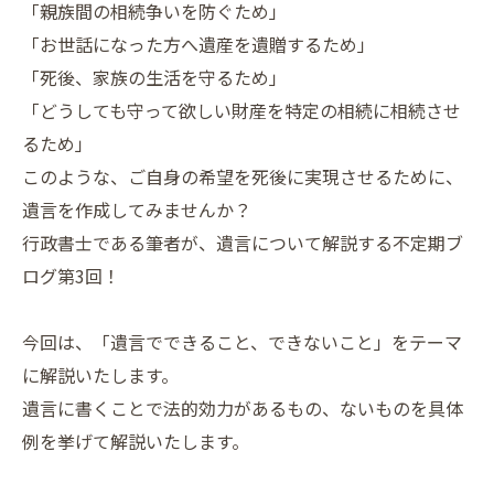
「親族間の相続争いを防ぐため」
「お世話になった方へ遺産を遺贈するため」
「死後、家族の生活を守るため」
「どうしても守って欲しい財産を特定の相続に相続させ
るため」
このような、ご自身の希望を死後に実現させるために、
遺言を作成してみませんか？
行政書士である筆者が、遺言について解説する不定期ブ
ログ第3回！
今回は、「遺言でできること、できないこと」をテーマ
に解説いたします。
遺言に書くことで法的効力があるもの、ないものを具体
例を挙げて解説いたします。