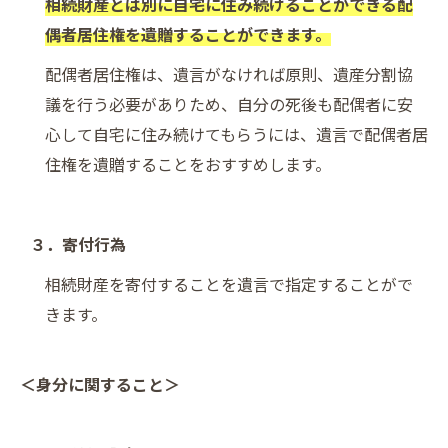
相続財産とは別に自宅に住み続けることができる配
偶者居住権を遺贈することができます。
配偶者居住権は、遺言がなければ原則、遺産分割協
議を行う必要がありため、自分の死後も配偶者に安
心して自宅に住み続けてもらうには、遺言で配偶者居
住権を遺贈することをおすすめします。
３．寄付行為
相続財産を寄付することを遺言で指定することがで
きます。
＜身分に関すること＞