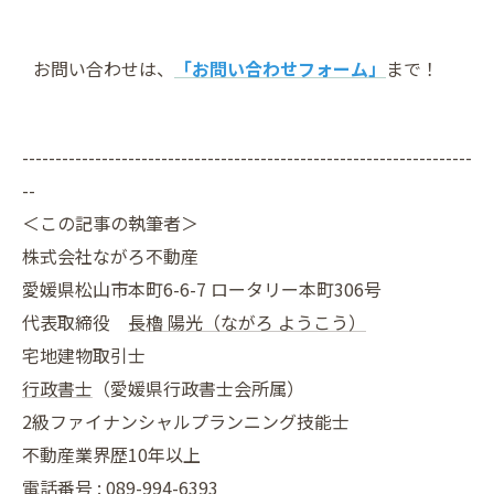
お問い合わせは、
「お問い合わせフォーム」
まで！
--------------------------------------------------------------------
--
＜この記事の執筆者＞
株式会社ながろ不動産
愛媛県松山市本町6-6-7 ロータリー本町306号
代表取締役
長櫓 陽光（ながろ ようこう）
宅地建物取引士
行政書士
（愛媛県行政書士会所属）
2級ファイナンシャルプランニング技能士
不動産業界歴10年以上
電話番号 : 089-994-6393