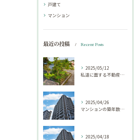
戸建て
マンション
最近の投稿
Recent Posts
2025/05/12
私道に面する不動産は売却しにくい？｜不動産売却豆知識（第69回）
2025/04/26
マンションの築年数による資産価値の変化とは｜不動産売却豆知識（第68回）
2025/04/18