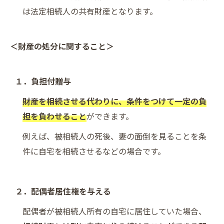
は法定相続人の共有財産となります。
＜財産の処分に関すること＞
１．負担付贈与
財産を相続させる代わりに、条件をつけて一定の負
担を負わせること
ができます。
例えば、被相続人の死後、妻の面倒を見ることを条
件に自宅を相続させるなどの場合です。
２．配偶者居住権を与える
配偶者が被相続人所有の自宅に居住していた場合、