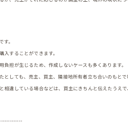
です。
購入することができます。
用負担が生じるため、作成しないケースも多くあります。
たとしても、売主、買主、隣接地所有者立ち合いのもとで
と相違している場合などは、買主にきちんと伝えたうえで
-------------