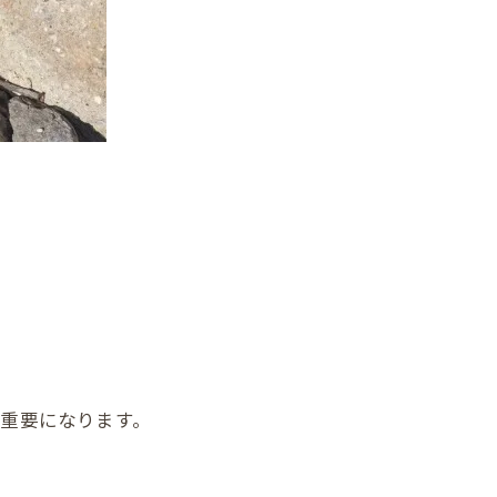
重要になります。