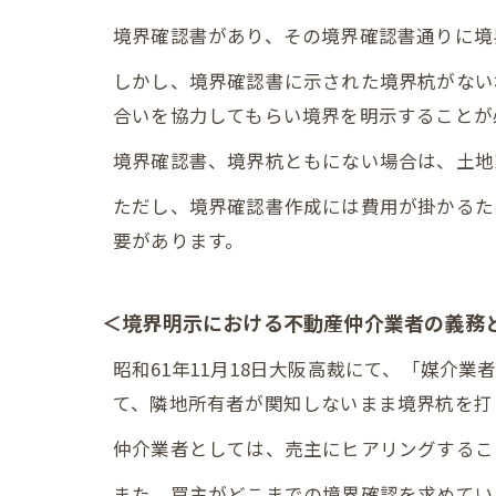
境界確認書があり、その境界確認書通りに境
しかし、境界確認書に示された境界杭がない
合いを協力してもらい境界を明示することが
境界確認書、境界杭ともにない場合は、土地
ただし、境界確認書作成には費用が掛かるた
要があります。
＜境界明示における不動産仲介業者の義務
昭和61年11月18日大阪高裁にて、「媒介
て、隣地所有者が関知しないまま境界杭を打
仲介業者としては、売主にヒアリングするこ
また、買主がどこまでの境界確認を求めてい