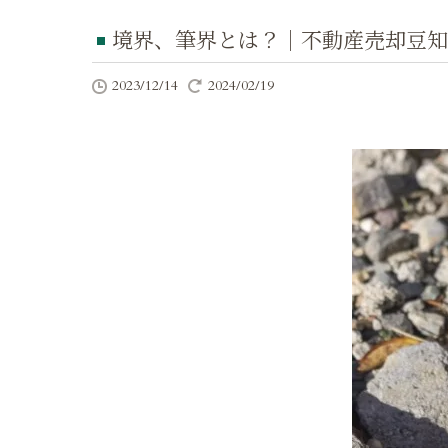
境界、筆界とは？｜不動産売却豆知
2023/12/14
2024/02/19