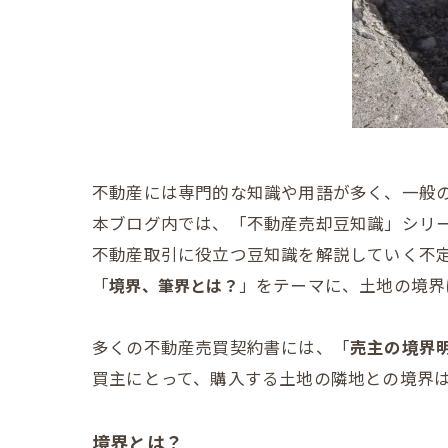
不動産には専門的な知識や用語が多く、一般
本ブログ内では、「不動産売却豆知識」シリ
不動産取引に役立つ豆知識を解説していく不定
「
境界、筆界とは？
」をテーマに、土地の境界
多くの不動産売買契約書には、「
売主の境界
買主にとって、購入する土地の隣地との境界
境界とは？