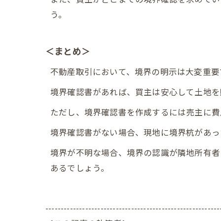
う。
＜まとめ＞
不動産取引において、境界の明示は大変重要
境界確認書があれば、買主は安心して土地を
ただし、境界確認書を作成するには売主に費
境界確認書がない場合、現地に境界杭があっ
境界が不明な場合、境界の認識が隣地所有者
あるでしょう。
---------------------------------------------------------