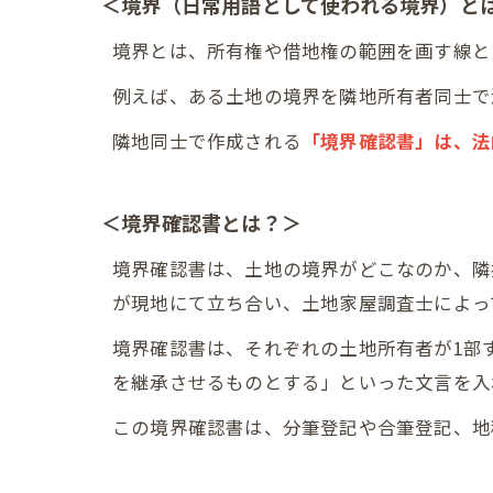
＜境界（日常用語として使われる境界）と
境界とは、所有権や借地権の範囲を画す線と
例えば、ある土地の境界を隣地所有者同士で
隣地同士で作成される
「境界確認書」は、法
＜境界確認書とは？＞
境界確認書は、土地の境界がどこなのか、隣
が現地にて立ち合い、土地家屋調査士によっ
境界確認書は、それぞれの土地所有者が1部
を継承させるものとする」といった文言を入
この境界確認書は、分筆登記や合筆登記、地