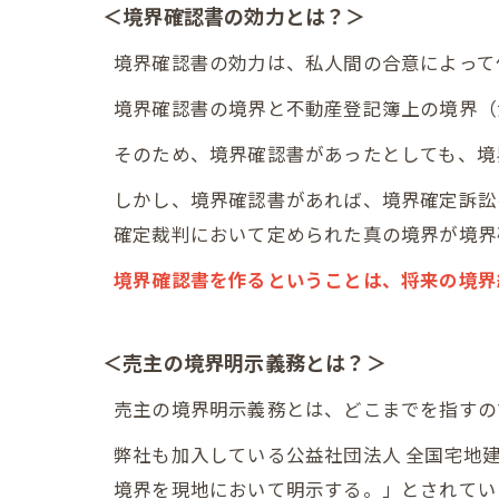
＜境界確認書の効力とは？＞
境界確認書の効力は、私人間の合意によって
境界確認書の境界と不動産登記簿上の境界（
そのため、境界確認書があったとしても、境
しかし、境界確認書があれば、境界確定訴訟
確定裁判において定められた真の境界が境界
境界確認書を作るということは、将来の境界
＜売主の境界明示義務とは？＞
売主の境界明示義務とは、どこまでを指すの
弊社も加入している公益社団法人 全国宅地
境界を現地において明示する。」とされてい