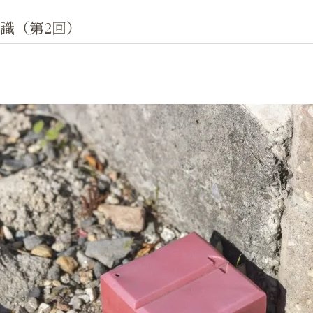
識（第2回）