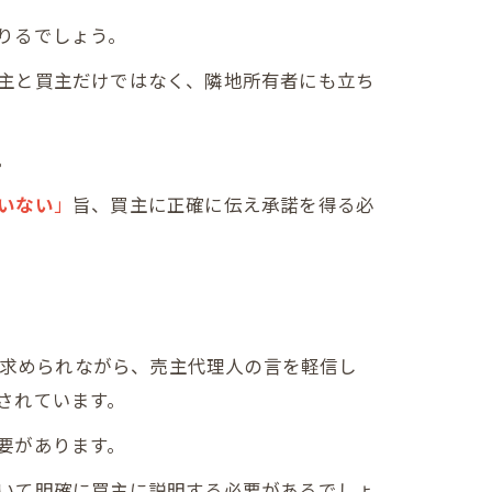
りるでしょう。
主と買主だけではなく、隣地所有者にも立ち
。
いない
」
旨、買主に正確に伝え承諾を得る必
を求められながら、売主代理人の言を軽信し
されています。
要があります。
いて明確に買主に説明する必要があるでしょ