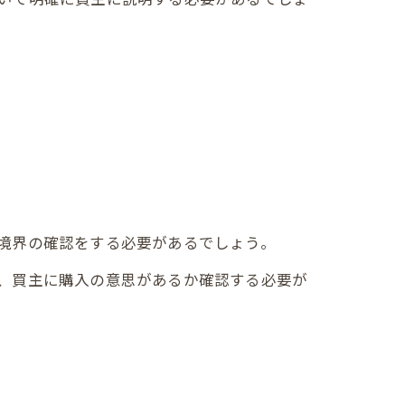
境界の確認をする必要があるでしょう。
、買主に購入の意思があるか確認する必要が