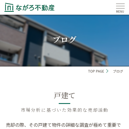
ブログ
TOP PAGE
ブログ
戸建て
市場分析に基づいた効果的な売却活動
売却の際、その戸建て物件の詳細な調査が極めて重要で