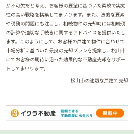
が不可欠だと考え、お客様の要望に基づいた柔軟で実効
性の高い戦略を構築してまいります。また、法的な要素
や税務の問題にも注目し、相続物件の売却時には相続税
の計算や適切な手続きに関するアドバイスを提供いたし
ます。このようにして、お客様の戸建て物件に合わせて
市場分析に基づいた最良の売却プランを提案し、松山市
にてお客様の期待に沿った効果的な不動産売却をサポー
トしてまいります。
松山市の適切な戸建て売却