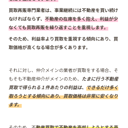
買取再販専門業者は、事業継続には不動産を買い続け
なければならず、
不動産の在庫を多く抱え、利益が少
なくても買取再販を繰り返すことを重視します。
そのため、利益率より買取を重視する傾向にあり、買
取価格が高くなる場合が多くあります。
それに対し、仲介メインの業者が買取をする場合、そ
もそも不動産仲介がメインのため、
たまに行う不動産
買取で得られる１件あたりの利益は、
できるだけ多く
取ろうとする傾向にあり、買取価格は非常に安くなり
ます。
そのため、不
動産買取で不動産を売却しようとする売