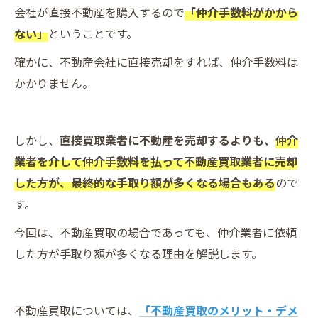
会社が直接不動産を購入するので
「仲介手数料がかから
ない」
ということです。
確かに、不動産会社に直接売却をすれば、仲介手数料は
かかりません。
しかし、
直接買取業者に不動産を売却するよりも、
仲介
業者を介して仲介手数料を払って不動産買取業者に売却
した方が、最終的な手取り額が多くなる場合もある
ので
す。
今回は、不動産買取の場合であっても、仲介業者に依頼
した方が手取り額が多くなる理由を解説します。
不動産買取については、
「不動産買取のメリット・デメ