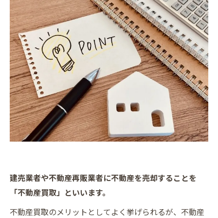
建売業者や不動産再販業者に不動産を売却することを
「不動産買取」といいます。
不動産買取のメリットとしてよく挙げられるが、不動産