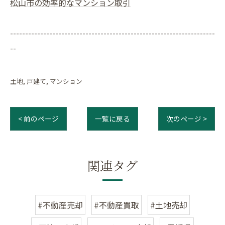
松山市の効率的なマンション取引
--------------------------------------------------------------------
--
土地
戸建て
マンション
< 前のページ
一覧に戻る
次のページ >
関連タグ
#不動産売却
#不動産買取
#土地売却