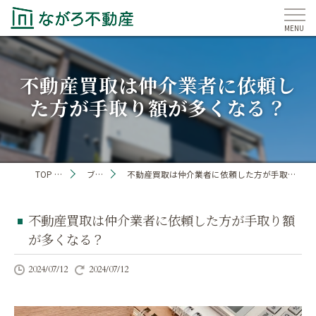
不動産買取は仲介業者に依頼し
た方が手取り額が多くなる？
TOP PAGE
ブログ
不動産買取は仲介業者に依頼した方が手取り額が多くなる？
不動産買取は仲介業者に依頼した方が手取り額
が多くなる？
2024/07/12
2024/07/12