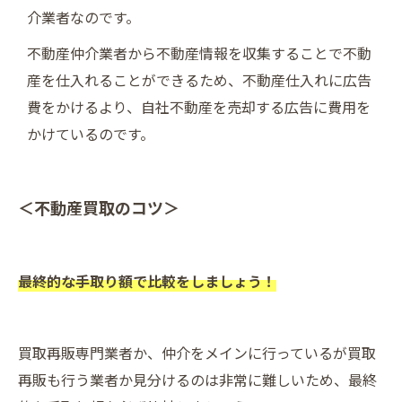
介業者なのです。
不動産仲介業者から不動産情報を収集することで不動
産を仕入れることができるため、不動産仕入れに広告
費をかけるより、自社不動産を売却する広告に費用を
かけているのです。
＜不動産買取のコツ＞
最終的な手取り額で比較をしましょう！
買取再販専門業者か、仲介をメインに行っているが買取
再販も行う業者か見分けるのは非常に難しいため、最終