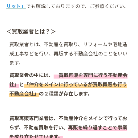
リット」
でも解説しておりますので、ご参照ください。
＜買取業者とは？＞
買取業者とは、不動産を買取り、リフォームや宅地造
成工事などを行い、再販する不動産会社のことをいい
ます。
買取業者の中には、
「買取再販を専門に行う不動産会
社」
と
「仲介をメインに行っているが買取再販も行う
不動産会社」
の２種類が存在します。
買取再販専門業者は、不動産仲介をメインで行ってお
らず、不動産買取を行い、
再販を繰り返すことで事業
を成り立たせています。