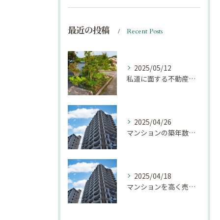
最近の投稿
Recent Posts
2025/05/12
私道に面する不動産は売却しにくい？｜不動産売却豆知識（第69回）
2025/04/26
マンションの築年数による資産価値の変化とは｜不動産売却豆知識（第68回）
2025/04/18
マンションを高く売却するための注意点！