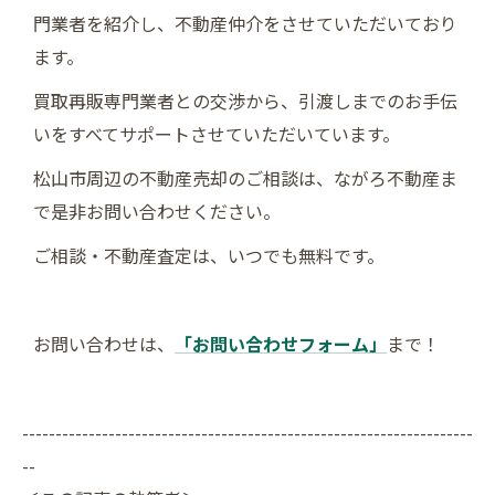
門業者を紹介し、不動産仲介をさせていただいており
ます。
買取再販専門業者との交渉から、引渡しまでのお手伝
いをすべてサポートさせていただいています。
松山市周辺の不動産売却のご相談は、ながろ不動産ま
で是非お問い合わせください。
ご相談・不動産査定は、いつでも無料です。
お問い合わせは、
「お問い合わせフォーム」
まで！
--------------------------------------------------------------------
--