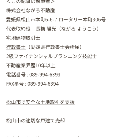
＜この記事の執筆者＞
株式会社ながろ不動産
愛媛県松山市本町6-6-7 ロータリー本町306号
代表取締役
長櫓 陽光（ながろ ようこう）
宅地建物取引士
行政書士
（愛媛県行政書士会所属）
2級ファイナンシャルプランニング技能士
不動産業界歴10年以上
電話番号 : 089-994-6393
FAX番号 : 089-994-6394
松山市で安全な土地取引を支援
松山市の適切な戸建て売却