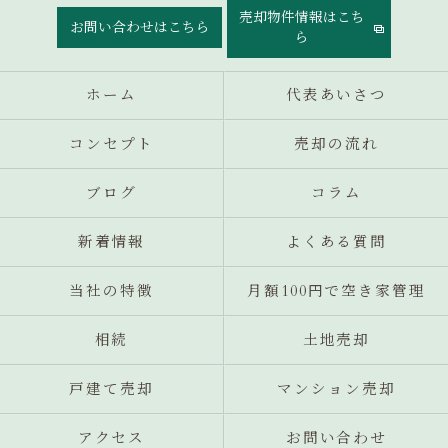
売却物件情報はこち
お問い合わせはこちら
ら
ホーム
代表あいさつ
コンセプト
売却の流れ
ブログ
コラム
新着情報
よくある質問
当社の特徴
月額100円で空き家管理
相続
土地売却
戸建て売却
マンション売却
アクセス
お問い合わせ