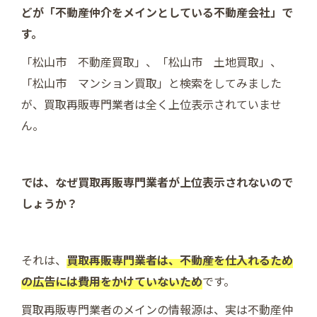
どが「不動産仲介をメインとしている不動産会社」で
す。
「松山市 不動産買取」、「松山市 土地買取」、
「松山市 マンション買取」と検索をしてみました
が、買取再販専門業者は全く上位表示されていませ
ん。
では、なぜ買取再販専門業者が上位表示されないので
しょうか？
それは、
買取再販専門業者は、不動産を仕入れるため
の広告には費用をかけていないため
です。
買取再販専門業者のメインの情報源は、実は不動産仲