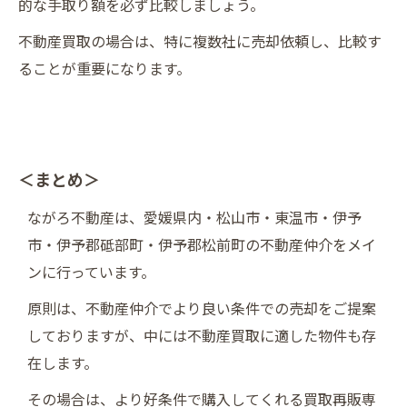
的な手取り額を必ず比較しましょう。
不動産買取の場合は、特に複数社に売却依頼し、比較す
ることが重要になります。
＜まとめ＞
ながろ不動産は、愛媛県内・松山市・東温市・伊予
市・伊予郡砥部町・伊予郡松前町の不動産仲介をメイ
ンに行っています。
原則は、不動産仲介でより良い条件での売却をご提案
しておりますが、中には不動産買取に適した物件も存
在します。
その場合は、より好条件で購入してくれる買取再販専