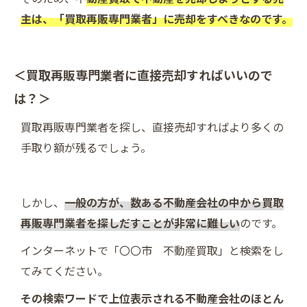
主は、「買取再販専門業者」に売却をすべきなのです。
＜買取再販専門業者に直接売却すればいいので
は？＞
買取再販専門業者を探し、直接売却すればより多くの
手取り額が残るでしょう。
しかし、
一般の方が、数ある不動産会社の中から買取
再販専門業者を探しだすことが非常に難しい
のです。
インターネットで「〇〇市 不動産買取」と検索をし
てみてください。
その検索ワードで上位表示される不動産会社のほとん