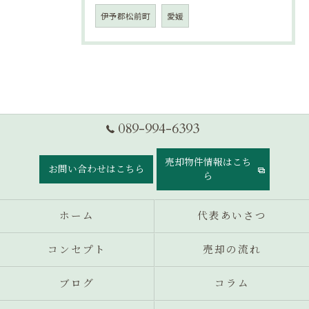
伊予郡松前町
愛媛
089-994-6393
売却物件情報はこち
お問い合わせはこちら
ら
ホーム
代表あいさつ
コンセプト
売却の流れ
ブログ
コラム