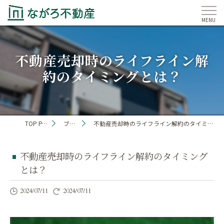
不動産売却時のライフライン解
約のタイミングとは？
TOP PAGE
ブログ
不動産売却時のライフライン解約のタイミングとは？
不動産売却時のライフライン解約のタイミング
とは？
2024/07/11
2024/07/11