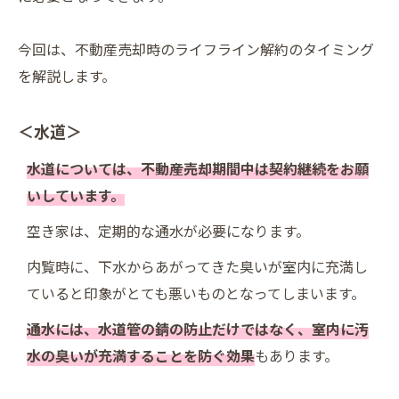
今回は、不動産売却時のライフライン解約のタイミング
を解説します。
＜水道＞
水道については、不動産売却期間中は契約継続をお願
いしています。
空き家は、定期的な通水が必要になります。
内覧時に、下水からあがってきた臭いが室内に充満し
ていると印象がとても悪いものとなってしまいます。
通水には、水道管の錆の防止だけではなく、室内に汚
水の臭いが充満することを防ぐ効果
もあります。