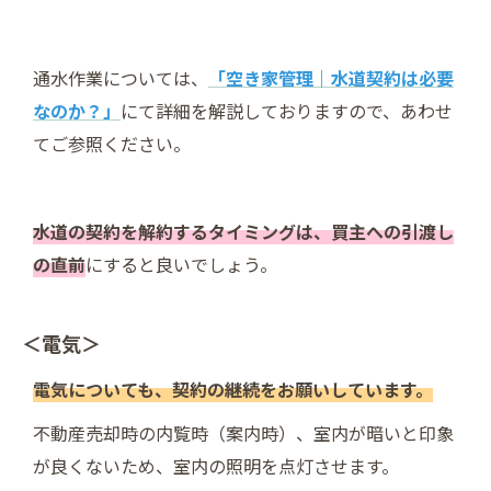
通水作業については、
「空き家管理｜水道契約は必要
なのか？」
にて詳細を解説しておりますので、あわせ
てご参照ください。
水道の契約を解約するタイミングは、買主への引渡し
の直前
にすると良いでしょう。
＜電気＞
電気についても、契約の継続をお願いしています。
不動産売却時の内覧時（案内時）、室内が暗いと印象
が良くないため、室内の照明を点灯させます。