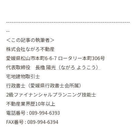
--------------------------------------------------------------------
--
＜この記事の執筆者＞
株式会社ながろ不動産
愛媛県松山市本町6-6-7 ロータリー本町306号
代表取締役
長櫓 陽光（ながろ ようこう）
宅地建物取引士
行政書士
（愛媛県行政書士会所属）
2級ファイナンシャルプランニング技能士
不動産業界歴10年以上
電話番号 : 089-994-6393
FAX番号 : 089-994-6394