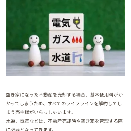
空き家になった不動産を売却する場合、基本使用料がか
かってしまうため、すべてのライフラインを解約してし
まう売主様がいらっしゃいます。
水道、電気などは、不動産売却時や空き家を管理する際
に必要となってきます。