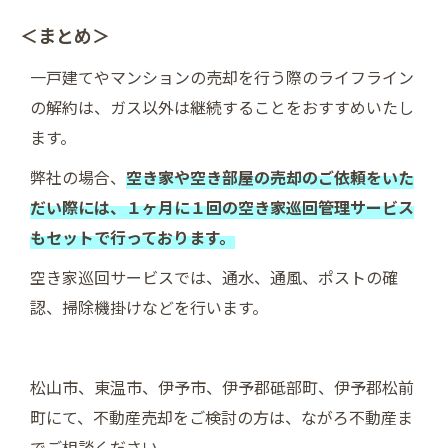
＜まとめ＞
一戸建てやマンションの売却を行う際のライフライン
の解約は、ガス以外は継続することをおすすめいたし
ます。
弊社の場合、
空き家や空き部屋の売却のご依頼をいた
だい際には、１ヶ月に１回の空き家巡回管理サービス
もセットで行っております。
空き家巡回サービスでは、通水、通風、ポストの確
認、掃除機掛けなどを行います。
松山市、東温市、伊予市、伊予郡砥部町、伊予郡松前
町にて、不動産売却をご検討の方は、ながろ不動産ま
でご相談ください。