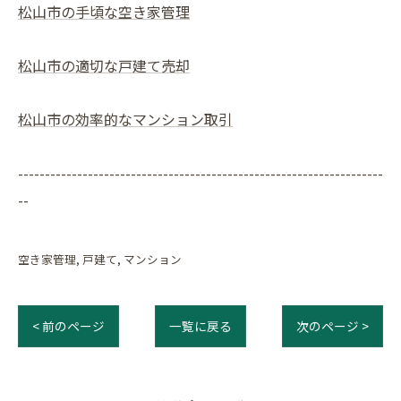
松山市の手頃な空き家管理
松山市の適切な戸建て売却
松山市の効率的なマンション取引
--------------------------------------------------------------------
--
空き家管理
戸建て
マンション
< 前のページ
一覧に戻る
次のページ >