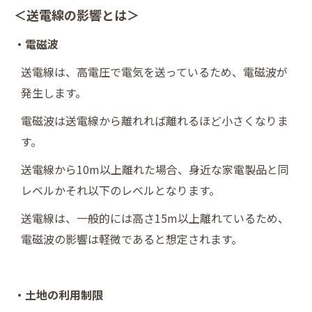
＜送電線の影響とは＞
・電磁波
送電線は、高電圧で電気を送っているため、電磁波が
発生します。
電磁波は送電線から離れれば離れるほど小さくなりま
す。
送電線から10m以上離れた場合、身近な家電製品と同
レベルかそれ以下のレベルとなります。
送電線は、一般的には高さ15m以上離れているため、
電磁波の影響は軽微であると想定されます。
・土地の利用制限