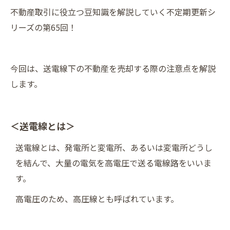
不動産取引に役立つ豆知識を解説していく不定期更新シ
リーズの第65回！
今回は、送電線下の不動産を売却する際の注意点を解説
します。
＜送電線とは＞
送電線とは、発電所と変電所、あるいは変電所どうし
を結んで、大量の電気を高電圧で送る電線路をいいま
す。
高電圧のため、高圧線とも呼ばれています。