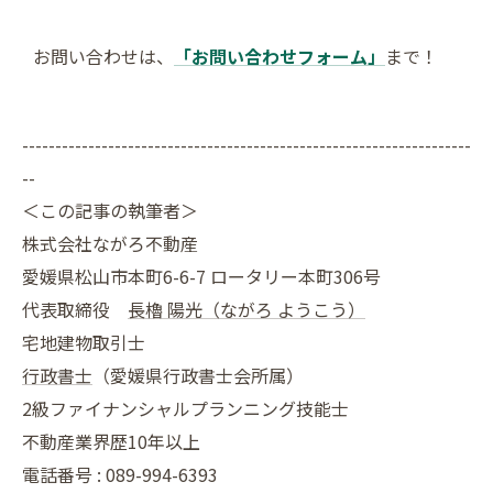
お問い合わせは、
「お問い合わせフォーム」
まで！
--------------------------------------------------------------------
--
＜この記事の執筆者＞
株式会社ながろ不動産
愛媛県松山市本町6-6-7 ロータリー本町306号
代表取締役
長櫓 陽光（ながろ ようこう）
宅地建物取引士
行政書士
（愛媛県行政書士会所属）
2級ファイナンシャルプランニング技能士
不動産業界歴10年以上
電話番号 : 089-994-6393