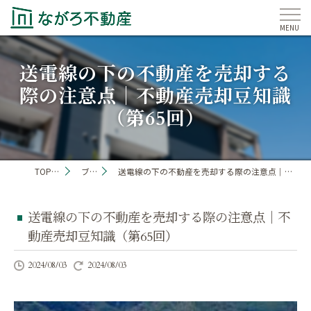
送電線の下の不動産を売却する
際の注意点｜不動産売却豆知識
（第65回）
TOP PAGE
ブログ
送電線の下の不動産を売却する際の注意点｜不動産売却豆知識（第65回）
送電線の下の不動産を売却する際の注意点｜不
動産売却豆知識（第65回）
2024/08/03
2024/08/03