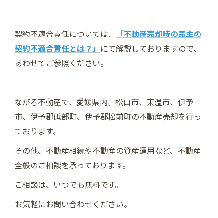
契約不適合責任については、
「不動産売却時の売主の
契約不適合責任とは？」
にて解説しておりますので、
あわせてご参照ください。
ながろ不動産で、愛媛県内、松山市、東温市、伊予
市、伊予郡砥部町、伊予郡松前町の不動産売却を行っ
ております。
その他、不動産相続や不動産の資産運用など、不動産
全般のご相談を承っております。
ご相談は、いつでも無料です。
お気軽にお問い合わせください。