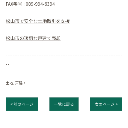
FAX番号 : 089-994-6394
松山市で安全な土地取引を支援
松山市の適切な戸建て売却
--------------------------------------------------------------------
--
土地
戸建て
< 前のページ
一覧に戻る
次のページ >