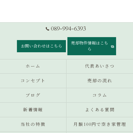
089-994-6393
売却物件情報はこち
お問い合わせはこちら
ら
ホーム
代表あいさつ
コンセプト
売却の流れ
ブログ
コラム
新着情報
よくある質問
当社の特徴
月額100円で空き家管理