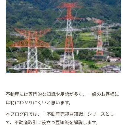
不動産には専門的な知識や用語が多く、一般のお客様に
は特にわかりにくいと思います。
本ブログ内では、「不動産売却豆知識」シリーズとし
て、不動産取引に役立つ豆知識を解説します。