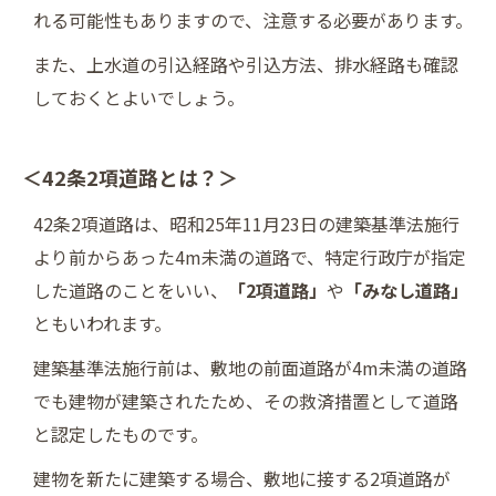
れる可能性もありますので、注意する必要があります。
また、上水道の引込経路や引込方法、排水経路も確認
しておくとよいでしょう。
＜42条2項道路とは？＞
42条2項道路は、昭和25年11月23日の建築基準法施行
より前からあった4m未満の道路で、特定行政庁が指定
した道路のことをいい、
「2項道路」
や
「みなし道路」
ともいわれます。
建築基準法施行前は、敷地の前面道路が4m未満の道路
でも建物が建築されたため、その救済措置として道路
と認定したものです。
建物を新たに建築する場合、敷地に接する2項道路が