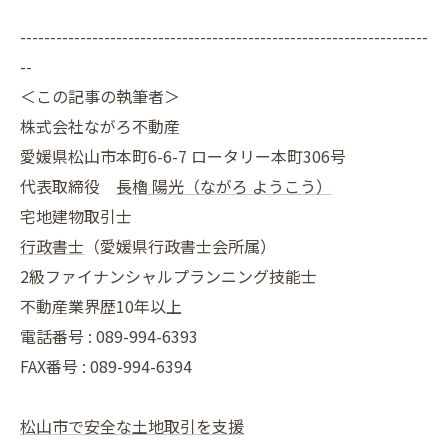
--------------------------------------------------------------------
--
＜この記事の執筆者＞
株式会社ながろ不動産
愛媛県松山市本町6-6-7 ロータリー本町306号
代表取締役
長櫓 陽光（ながろ ようこう）
宅地建物取引士
行政書士
（愛媛県行政書士会所属）
2級ファイナンシャルプランニング技能士
不動産業界歴10年以上
電話番号 : 089-994-6393
FAX番号 : 089-994-6394
松山市で安全な土地取引を支援