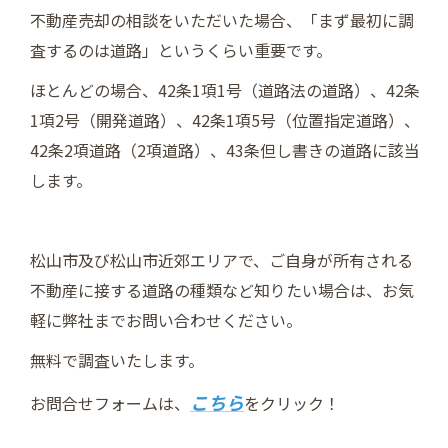
不動産売却の相談をいただいた場合、「まず最初に調
査するのは道路」というくらい重要です。
ほとんどの場合、42条1項1号（道路法の道路）、42条
1項2号（開発道路）、42条1項5号（位置指定道路）、
42条2項道路（2項道路）、43条但し書きの道路に該当
します。
松山市及び松山市近郊エリアで、ご自身が所有される
不動産に接する道路の種類など知りたい場合は、お気
軽に弊社までお問い合わせください。
無料で調査いたします。
こちら
お問合せフォームは、
をクリック！