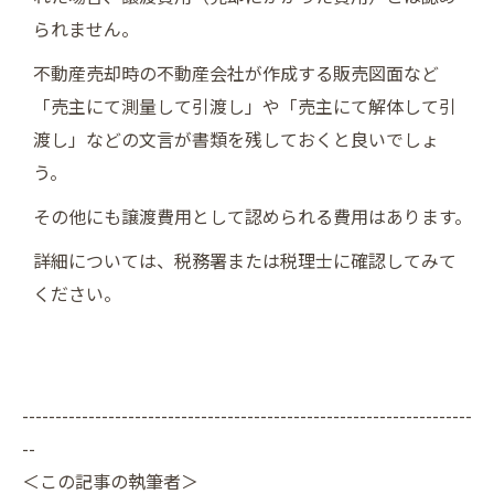
られません。
不動産売却時の不動産会社が作成する販売図面など
「売主にて測量して引渡し」や「売主にて解体して引
渡し」などの文言が書類を残しておくと良いでしょ
う。
その他にも譲渡費用として認められる費用はあります。
詳細については、税務署または税理士に確認してみて
ください。
--------------------------------------------------------------------
--
＜この記事の執筆者＞