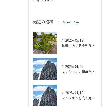
マンション
最近の投稿
Recent Posts
2025/05/12
私道に面する不動産は売却しにくい？｜不動産売却豆知識（第69回）
2025/04/26
マンションの築年数による資産価値の変化とは｜不動産売却豆知識（第68回）
2025/04/18
マンションを高く売却するための注意点！