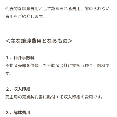
代表的な譲渡費用として認められる費用、認められない
費用をご紹介します。
＜主な譲渡費用となるもの＞
１．仲介手数料
不動産売却を依頼した不動産会社に支払う仲介手数料で
す。
２．収入印紙
売主用の売買契約書に貼付する収入印紙の費用です。
３．解体費用