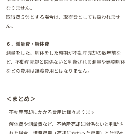
なりません。
取得費５％とする場合は、取得費としても扱われませ
ん。
６．測量費・解体費
測量をした、解体をした時期が不動産売却の数年前な
ど、不動産売却と関係ないと判断される測量や建物解体
などの費用は譲渡費用とはなりません。
＜まとめ＞
不動産売却にかかる費用は様々あります。
解体費や測量費など、不動産売却に関係ないと判断さ
れた場合、譲渡費用（売却にかかった費用）とは認め