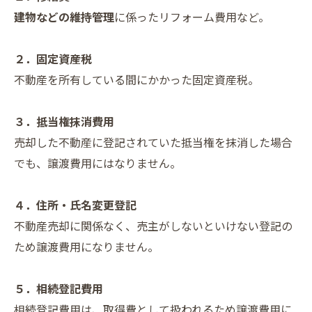
建物などの維持管理
に係ったリフォーム費用など。
２．固定資産税
不動産を所有している間にかかった固定資産税。
３．抵当権抹消費用
売却した不動産に登記されていた抵当権を抹消した場合
でも、譲渡費用にはなりません。
４．住所・氏名変更登記
不動産売却に関係なく、売主がしないといけない登記の
ため譲渡費用になりません。
５．相続登記費用
相続登記費用は、取得費として扱われるため譲渡費用に