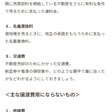
既に売買契約を締結している不動産をさらに有利な条件
で売るために支払った違約金。
８．名義書換料
借地権を売るときに、地主の承諾をもらうために支払っ
た名義書換料。
９．交通費
不動産売却のためにかかった交通費。
航空券や電車の領収書や、どのような要件で誰に会った
かなどわかるようにしておきましょう。
＜主な譲渡費用にならないもの＞
１．修繕費