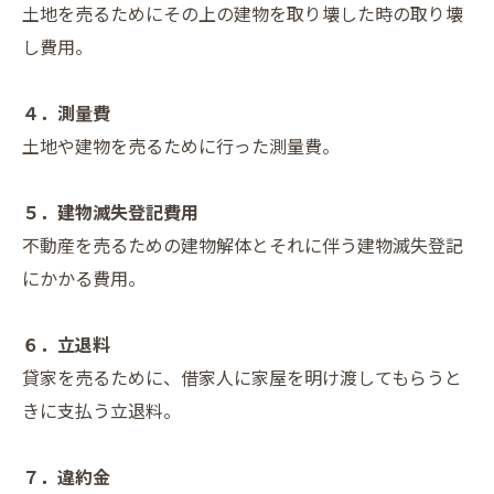
土地を売るためにその上の建物を取り壊した時の取り壊
し費用。
４．測量費
土地や建物を売るために行った測量費。
５．建物滅失登記費用
不動産を売るための建物解体とそれに伴う建物滅失登記
にかかる費用。
６．立退料
貸家を売るために、借家人に家屋を明け渡してもらうと
きに支払う立退料。
７．違約金