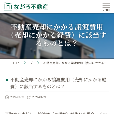
不動産売却にかかる譲渡費用
（売却にかかる経費）に該当す
るものとは？
TOP PAGE
ブログ
不動産売却にかかる譲渡費用（売却にかかる経費）に該当するものとは？
不動産売却にかかる譲渡費用（売却にかかる経
費）に該当するものとは？
2024/01/21
2024/01/21