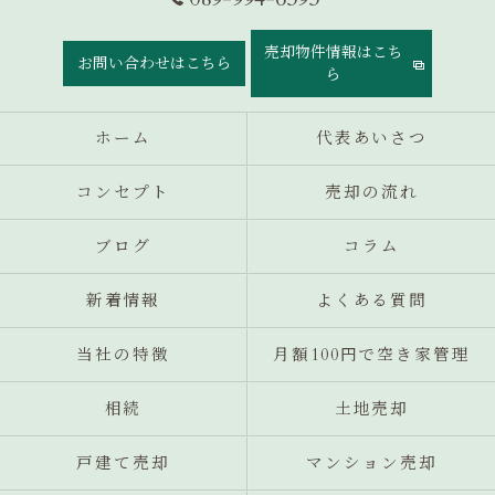
売却物件情報はこち
お問い合わせはこちら
ら
ホーム
代表あいさつ
コンセプト
売却の流れ
ブログ
コラム
新着情報
よくある質問
当社の特徴
月額100円で空き家管理
相続
土地売却
戸建て売却
マンション売却