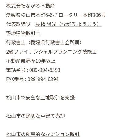
株式会社ながろ不動産
愛媛県松山市本町6-6-7 ロータリー本町306号
代表取締役
長櫓 陽光（ながろ ようこう）
宅地建物取引士
行政書士
（愛媛県行政書士会所属）
2級ファイナンシャルプランニング技能士
不動産業界歴10年以上
電話番号 : 089-994-6393
FAX番号 : 089-994-6394
松山市で安全な土地取引を支援
松山市の適切な戸建て売却
松山市の効率的なマンション取引