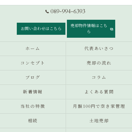
089-994-6393
売却物件情報はこち
お問い合わせはこちら
ら
ホーム
代表あいさつ
コンセプト
売却の流れ
ブログ
コラム
新着情報
よくある質問
当社の特徴
月額100円で空き家管理
相続
土地売却