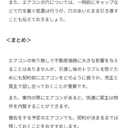
また、エアコンの穴については、一時的にキャップな
どで穴を塞ぐ処置は行うが、穴のあいたまま引き渡す
ことも伝えておきましょう。
＜まとめ＞
エアコンの有り無しで不動産価格に大きな影響を与え
ることはありませんが、引渡し後のトラブルを防ぐた
めにも契約前にエアコンをどのように扱うか、売主と
買主で話し合っておくことが重要です。
また、案内の際にエアコンがあると、快適に買主は物
件を内覧することができます。
撤去をする予定のエアコンでも、契約が決まるまでは
残しておくことをおすすめします。