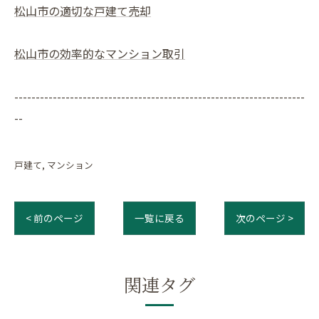
松山市の適切な戸建て売却
松山市の効率的なマンション取引
--------------------------------------------------------------------
--
戸建て
マンション
< 前のページ
一覧に戻る
次のページ >
関連タグ