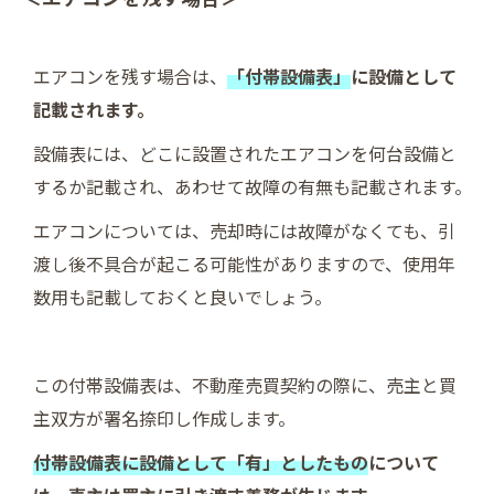
エアコンを残す場合は、
「付帯設備表」
に設備として
記載されます。
設備表には、どこに設置されたエアコンを何台設備と
するか記載され、あわせて故障の有無も記載されます。
エアコンについては、売却時には故障がなくても、引
渡し後不具合が起こる可能性がありますので、使用年
数用も記載しておくと良いでしょう。
この付帯設備表は、不動産売買契約の際に、売主と買
主双方が署名捺印し作成します。
付帯設備表に設備として「有」としたもの
について