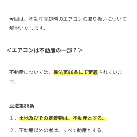
今回は、不動産売却時のエアコンの取り扱いについて
解説いたします。
＜エアコンは不動産の一部？＞
不動産については、
民法第86条にて定義
されていま
す。
民法第86条
１．
土地及びその定着物は、不動産とする。
２．不動産以外の者は、すべて動産とする。