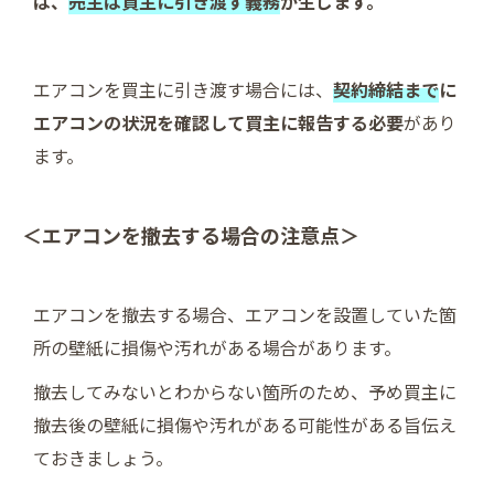
は、
売主は買主に引き渡す義務
が生じます。
エアコンを買主に引き渡す場合には、
契約締結まで
に
エアコンの状況を確認して買主に報告する必要
があり
ます。
＜エアコンを撤去する場合の注意点＞
エアコンを撤去する場合、エアコンを設置していた箇
所の壁紙に損傷や汚れがある場合があります。
撤去してみないとわからない箇所のため、予め買主に
撤去後の壁紙に損傷や汚れがある可能性がある旨伝え
ておきましょう。