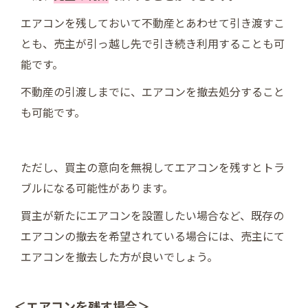
エアコンを残しておいて不動産とあわせて引き渡すこ
とも、売主が引っ越し先で引き続き利用することも可
能です。
不動産の引渡しまでに、エアコンを撤去処分すること
も可能です。
ただし、買主の意向を無視してエアコンを残すとトラ
ブルになる可能性があります。
買主が新たにエアコンを設置したい場合など、既存の
エアコンの撤去を希望されている場合には、売主にて
エアコンを撤去した方が良いでしょう。
＜エアコンを残す場合＞