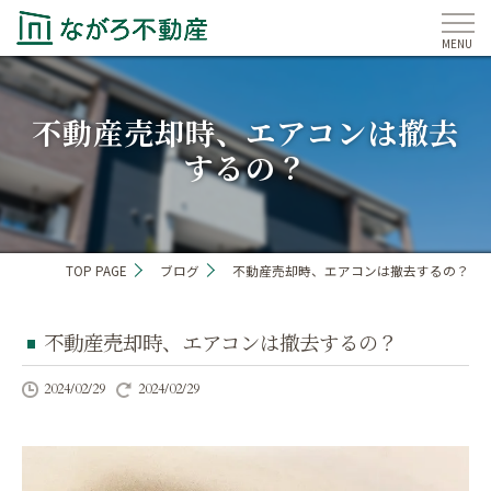
不動産売却時、エアコンは撤去
するの？
TOP PAGE
ブログ
不動産売却時、エアコンは撤去するの？
不動産売却時、エアコンは撤去するの？
2024/02/29
2024/02/29