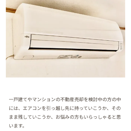
一戸建てやマンションの不動産売却を検討中の方の中
には、エアコンを引っ越し先に持っていこうか、その
まま残していこうか、お悩みの方もいらっしゃると思
います。