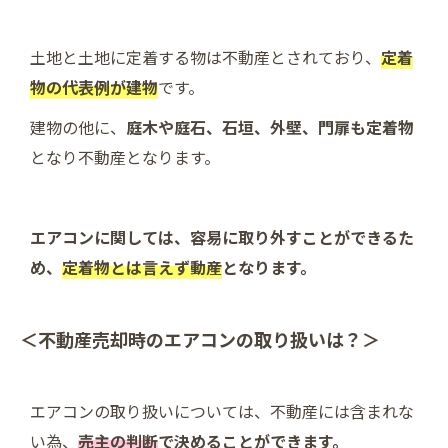
土地と土地に定着する物は不動産とされており、
定着
物の代表例が建物
です。
建物の他に、
庭木や庭石、石垣、外壁、門扉も定着物
となり不動産となります。
エアコンに関しては、容易に取り外すことができるた
め、
定着物とは言えず動産
となります。
＜不動産売却時のエアコンの取り扱いは？＞
エアコンの取り扱いについては、不動産には含まれな
い為、
売主の判断
で決めることができます。