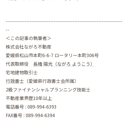
--------------------------------------------------------------------
--
＜この記事の執筆者＞
株式会社ながろ不動産
愛媛県松山市本町6-6-7 ロータリー本町306号
代表取締役
長櫓 陽光（ながろ ようこう）
宅地建物取引士
行政書士
（愛媛県行政書士会所属）
2級ファイナンシャルプランニング技能士
不動産業界歴10年以上
電話番号 : 089-994-6393
FAX番号 : 089-994-6394