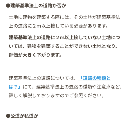
●建築基準法上の道路か否か
土地に建物を建築する際には、その土地が建築基準法
上の道路に２ｍ以上接している必要があります。
建築基準法上の道路に２ｍ以上接していない土地につ
いては、建物を建築することができない土地となり、
評価が大きく下がります。
建築基準法上の道路については、
「道路の種類と
は？」
にて、建築基準法上の道路の種類や注意点など、
詳しく解説しておりますのでご参照ください。
●公道か私道か