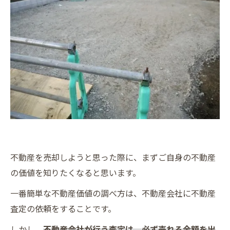
不動産を売却しようと思った際に、まずご自身の不動産
の価値を知りたくなると思います。
一番簡単な不動産価値の調べ方は、不動産会社に不動産
査定の依頼をすることです。
しかし、
不動産会社が行う査定は、必ず売れる金額を出