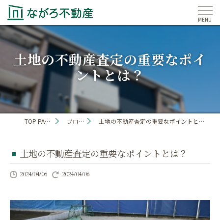
土地の不動産査定の重要なポイ
ントとは？
TOP PAGE
ブログ
土地の不動産査定の重要なポイントとは？
土地の不動産査定の重要なポイントとは？
2024/04/06
2024/04/06