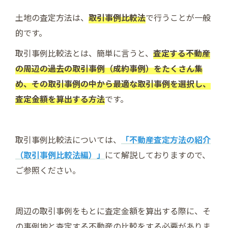
土地の査定方法は、
取引事例比較法
で行うことが一般
的です。
取引事例比較法とは、簡単に言うと、
査定する不動産
の周辺の過去の取引事例（成約事例）をたくさん集
め、その取引事例の中から最適な取引事例を選択し、
査定金額を算出する方法
です。
取引事例比較法については、
「不動産査定方法の紹介
（取引事例比較法編）」
にて解説しておりますので、
ご参照ください。
周辺の取引事例をもとに査定金額を算出する際に、そ
の事例地と査定する不動産の比較をする必要がありま