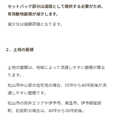
セットバック部分は道路として提供する必要がため、
有効敷地面積が減少します。
減少分は減額評価となります。
２．土地の面積
土地の面積は、地域によって流通しやすい面積が異な
ります。
松山市中心部の住宅地の場合、35坪から40坪前後が流
通しやすい面積です。
松山市の郊外エリアや伊予市、東温市、伊予郡砥部
町、松前町の場合は、40坪から50坪前後。