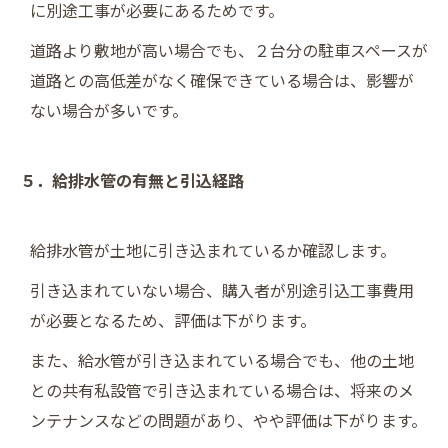
に別途工事が必要にあるためです。
道路より敷地が高い場合でも、２台分の駐車スペースが
道路との高低差がなく確保できている場合は、影響が
ない場合が多いです。
５．給排水管の有無と引込経路
給排水管が土地に引き込まれているか確認します。
引き込まれていない場合、購入者が別途引込工事費用
が必要となるため、評価は下がります。
また、給水管が引き込まれている場合でも、他の土地
との共有私設管で引き込まれている場合は、将来のメ
ンテナンスなどの問題があり、やや評価は下がります。