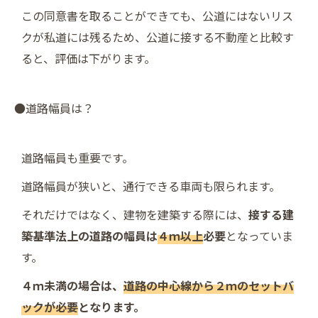
この同意書を取ることができても、公道にはないリス
クが私道には残るため、公道に接する不動産と比較す
ると、評価は下がります。
●道路幅員は？
道路幅員も重要です。
道路幅員が狭いと、通行できる車両も限られます。
それだけではなく、建物を建築する際には、
接する建
築基準法上の道路の幅員は
４ｍ以上
必要
となっていま
す。
４ｍ未満の場合は、
道路の中心線から２ｍのセットバ
ックが必要
となります。