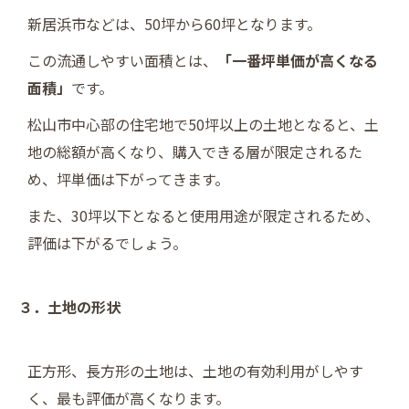
新居浜市などは、50坪から60坪となります。
この流通しやすい面積とは、
「一番坪単価が高くなる
面積」
です。
松山市中心部の住宅地で50坪以上の土地となると、土
地の総額が高くなり、購入できる層が限定されるた
め、坪単価は下がってきます。
また、30坪以下となると使用用途が限定されるため、
評価は下がるでしょう。
３．土地の形状
正方形、長方形の土地は、土地の有効利用がしやす
く、最も評価が高くなります。