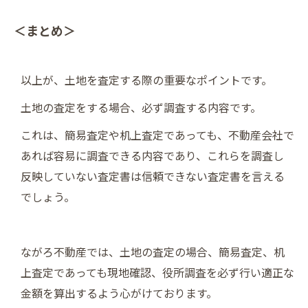
＜まとめ＞
以上が、土地を査定する際の重要なポイントです。
土地の査定をする場合、必ず調査する内容です。
これは、簡易査定や机上査定であっても、不動産会社で
あれば容易に調査できる内容であり、これらを調査し
反映していない査定書は信頼できない査定書を言える
でしょう。
ながろ不動産では、土地の査定の場合、簡易査定、机
上査定であっても現地確認、役所調査を必ず行い適正な
金額を算出するよう心がけております。