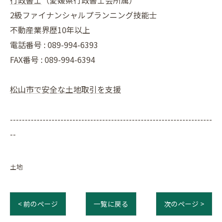
2級ファイナンシャルプランニング技能士
不動産業界歴10年以上
電話番号 : 089-994-6393
FAX番号 : 089-994-6394
松山市で安全な土地取引を支援
--------------------------------------------------------------------
--
土地
< 前のページ
一覧に戻る
次のページ >