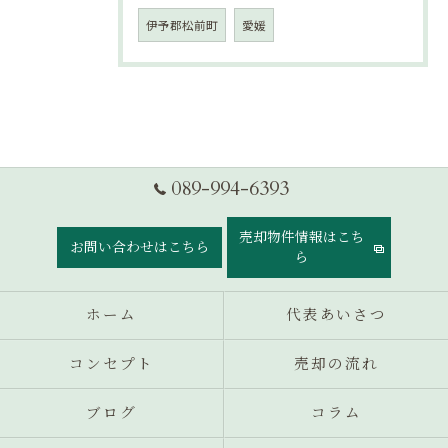
伊予郡松前町
愛媛
089-994-6393
売却物件情報はこち
お問い合わせはこちら
ら
ホーム
代表あいさつ
コンセプト
売却の流れ
ブログ
コラム