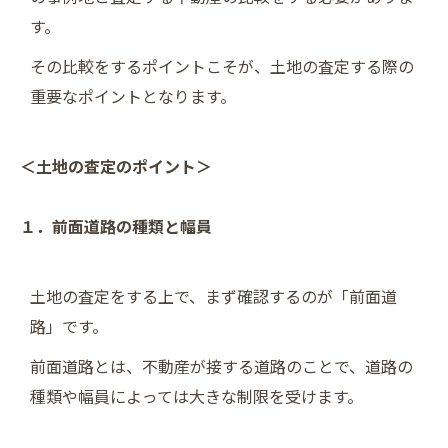
す。
その比較をするポイントこそが、土地の査定する際の
重要なポイントとなります。
＜土地の査定のポイント＞
１．前面道路の種類と幅員
土地の査定をする上で、まず確認するのが「前面道
路」です。
前面道路とは、不動産が接する道路のことで、道路の
種類や幅員によっては大きな制限を受けます。