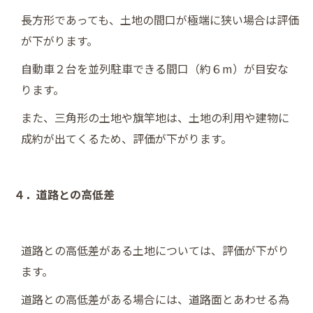
長方形であっても、土地の間口が極端に狭い場合は評価
が下がります。
自動車２台を並列駐車できる間口（約６m）が目安な
ります。
また、三角形の土地や旗竿地は、土地の利用や建物に
成約が出てくるため、評価が下がります。
４．道路との高低差
道路との高低差がある土地については、評価が下がり
ます。
道路との高低差がある場合には、道路面とあわせる為