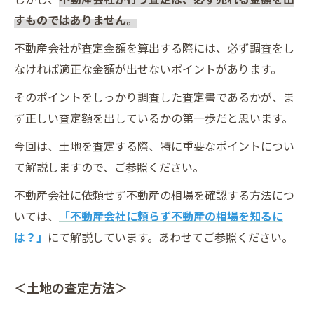
すものではありません。
不動産会社が査定金額を算出する際には、必ず調査をし
なければ適正な金額が出せないポイントがあります。
そのポイントをしっかり調査した査定書であるかが、ま
ず正しい査定額を出しているかの第一歩だと思います。
今回は、土地を査定する際、特に重要なポイントについ
て解説しますので、ご参照ください。
不動産会社に依頼せず不動産の相場を確認する方法につ
いては、
「不動産会社に頼らず不動産の相場を知るに
は？」
にて解説しています。あわせてご参照ください。
＜土地の査定方法＞