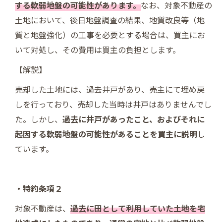
する軟弱地盤の可能性があります。
なお、対象不動産の
土地において、後日地盤調査の結果、地質改良等（地
質と地盤強化）の工事を必要とする場合は、買主にお
いて対処し、その費用は買主の負担とします。
【解説】
売却した土地には、過去井戸があり、売主にて埋め戻
しを行っており、売却した当時は井戸はありませんでし
た。しかし、
過去に井戸があったこと、およびそれに
起因する軟弱地盤の可能性があることを買主に説明
し
ています。
・特約条項２
対象不動産は、
過去に田として利用していた土地を宅