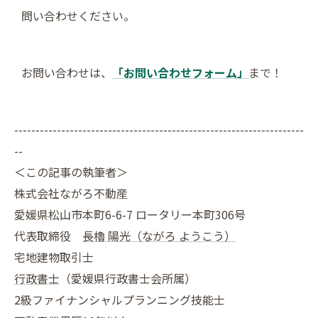
問い合わせください。
お問い合わせは、
「お問い合わせフォーム」
まで！
--------------------------------------------------------------------
--
＜この記事の執筆者＞
株式会社ながろ不動産
愛媛県松山市本町6-6-7 ロータリー本町306号
代表取締役
長櫓 陽光（ながろ ようこう）
宅地建物取引士
行政書士
（愛媛県行政書士会所属）
2級ファイナンシャルプランニング技能士