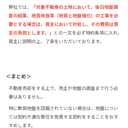
弊社では、
「対象不動産の土地において、後日地盤調
査の結果、地質改良等（地質と地盤強化）の工事を必
要とする場合は、買主において対処し、その費用は買
主の負担とします。」
との一文を必ず特約条項に入れ、
買主に説明の上、了承をいただいております。
＜まとめ＞
不動産売却をする上で、売主が地盤の調査まで行う必
要はありません。
特に軟弱地盤を認識されていない場合は、地盤につい
ては契約不適合責任を免責する契約をすることをおす
すめします。