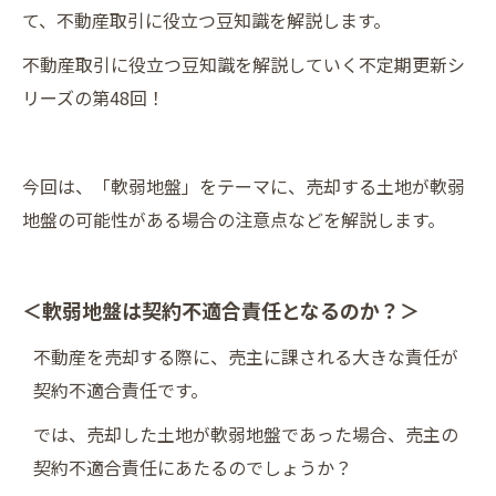
て、不動産取引に役立つ豆知識を解説します。
不動産取引に役立つ豆知識を解説していく不定期更新シ
リーズの第48回！
今回は、「軟弱地盤」をテーマに、売却する土地が軟弱
地盤の可能性がある場合の注意点などを解説します。
＜軟弱地盤は契約不適合責任となるのか？＞
不動産を売却する際に、売主に課される大きな責任が
契約不適合責任です。
では、売却した土地が軟弱地盤であった場合、売主の
契約不適合責任にあたるのでしょうか？