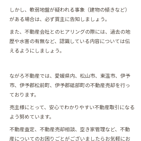
しかし、軟弱地盤が疑われる事象（建物の傾きなど）
がある場合は、必ず買主に告知しましょう。
また、不動産会社とのヒアリングの際には、過去の地
歴や水害の有無など、認識している内容については伝
えるようにしましょう。
ながろ不動産では、愛媛県内、松山市、東温市、伊予
市、伊予郡松前町、伊予郡砥部町の不動産売却を行っ
ております。
売主様にとって、安心でわかりやすい不動産取引になる
よう努めています。
不動産査定、不動産売却相談、空き家管理など、不動
産についてのお困りごとがございましたらお気軽にお