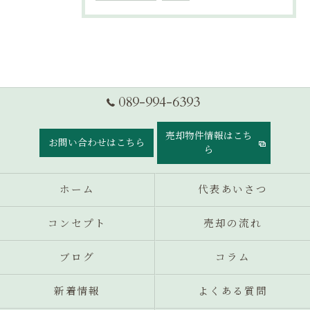
089-994-6393
売却物件情報はこち
お問い合わせはこちら
ら
ホーム
代表あいさつ
コンセプト
売却の流れ
ブログ
コラム
新着情報
よくある質問