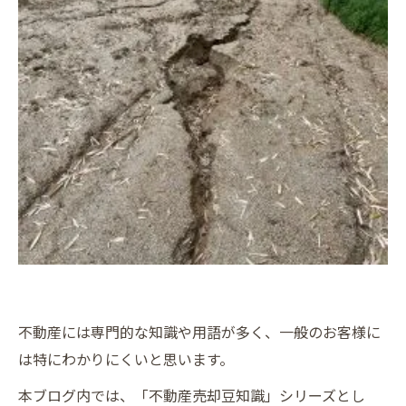
不動産には専門的な知識や用語が多く、一般のお客様に
は特にわかりにくいと思います。
本ブログ内では、「不動産売却豆知識」シリーズとし