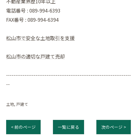
不動産業界歴10年以上
電話番号 : 089-994-6393
FAX番号 : 089-994-6394
松山市で安全な土地取引を支援
松山市の適切な戸建て売却
--------------------------------------------------------------------
--
土地
戸建て
< 前のページ
一覧に戻る
次のページ >