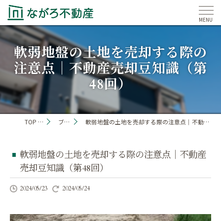
軟弱地盤の土地を売却する際の
注意点｜不動産売却豆知識（第
48回）
TOP PAGE
ブログ
軟弱地盤の土地を売却する際の注意点｜不動産売却豆知識（第48回）
軟弱地盤の土地を売却する際の注意点｜不動産
売却豆知識（第48回）
2024/05/23
2024/05/24