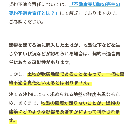
契約不適合責任については、
「不動産売却時の売主の
契約不適合責任とは？」
にて解説しておりますので、
ご参照ください。
建物を建てる為に購入した土地が、地盤沈下などを生
じやすい状況などが認められる場合は、契約不適合責
任にあたる可能性があります。
しかし、
土地が軟弱地盤であることをもって、一概に契
約不適合責任といえるとは限りません。
建てる建物によって求められる地盤の強度も異なるた
め、あくまで、
地盤の強度が足りないことが、建物の
建築にどのような影響を及ぼすかによって判断されま
す。