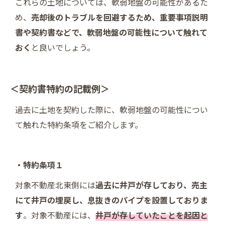
これらの土地については、軟弱地盤の可能性があるた
め、
売却後のトラブルを回避するため、重要事項説明
書や契約書などで、軟弱地盤の可能性について触れて
おく
と良いでしょう。
＜契約書特約の記載例＞
過去に土地を契約した際に、軟弱地盤の可能性につい
て触れた特約条項をご紹介します。
・特約条項１
対象不動産北東側には
過去に井戸が存しており、売主
にて井戸の埋戻し、息抜きのパイプを設置しておりま
す
。対象不動産には、
井戸が存していたことを起因と