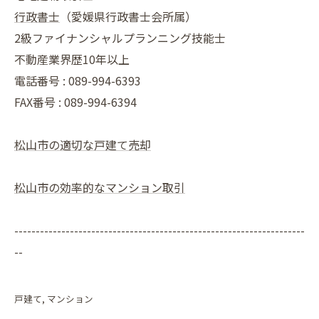
行政書士
（愛媛県行政書士会所属）
2級ファイナンシャルプランニング技能士
不動産業界歴10年以上
電話番号 : 089-994-6393
FAX番号 : 089-994-6394
松山市の適切な戸建て売却
松山市の効率的なマンション取引
--------------------------------------------------------------------
--
戸建て
マンション