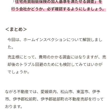
「
住宅売買瑕疵保険の加入基準を満たせる調査」を
行う会社かどうか、必ず確認するようにしましょう。
＜まとめ＞
今回は、ホームインスペクションについて解説しまし
た。
売主様にとって、費用のかかる調査にはなりますが、売
却後のトラブル回避のためにも検討してみてはいかが
でしょうか。
ながろ不動産では、愛媛県内、松山市、東温市、伊予
市、伊予郡松前町、伊予郡砥部町の不動産売却を行って
おります。