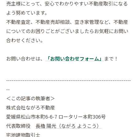
売主様にとって、安心でわかりやすい不動産取引になる
よう努めています。
不動産査定、不動産売却相談、空き家管理など、不動産
についてのお困りごとがございましたらお気軽にお問い
合わせください。
お問い合わせは、
「お問い合わせフォーム」
まで！
--------------------------------------------------------------------
--
＜この記事の執筆者＞
株式会社ながろ不動産
愛媛県松山市本町6-6-7 ロータリー本町306号
代表取締役
長櫓 陽光（ながろ ようこう）
宅地建物取引士