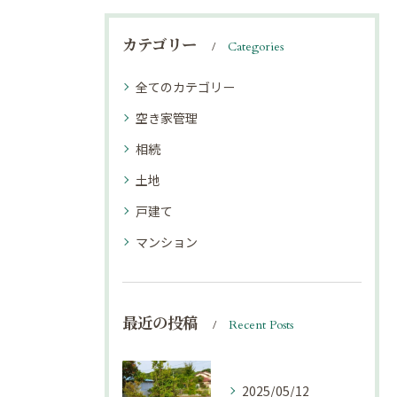
カテゴリー
Categories
全てのカテゴリー
空き家管理
相続
土地
戸建て
マンション
最近の投稿
Recent Posts
2025/05/12