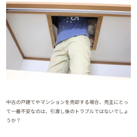
中古の戸建てやマンションを売却する場合、売主にとっ
て一番不安なのは、引渡し後のトラブルではないでしょ
うか？