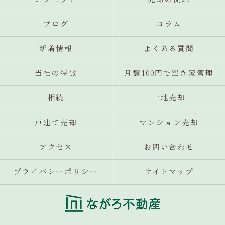
ブログ
コラム
新着情報
よくある質問
当社の特徴
月額100円で空き家管理
相続
土地売却
戸建て売却
マンション売却
アクセス
お問い合わせ
プライバシーポリシー
サイトマップ