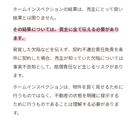
ホームインスペクションの結果は、売主にとって良い
結果とは限りません。
その結果については、買主に全て伝える必要があり
ます。
発覚した欠陥などを伝えず、契約不適合責任免責を条
件に契約した場合、売主が知っていた欠陥については
事実不告知として、賠償責任など生じるリスクがあり
ます。
ホームインスペクションは、物件を良く見せるために
行うものではなく、不動産の状態を明確に提示する
ために行うものであることは理解する必要がありま
す。