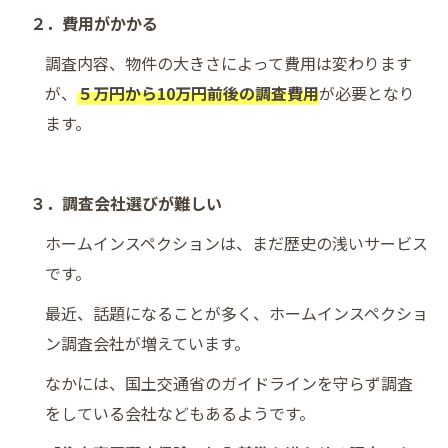
２．費用がかかる
調査内容、物件の大きさによって費用は変わります
が、
５万円から10万円前後の調査費用
が必要となり
ます。
３．調査会社選びが難しい
ホームインスペクションは、まだ歴史の浅いサービス
です。
最近、話題になることが多く、ホームインスペクショ
ン調査会社が増えています。
なかには、国土交通省のガイドラインを守らず調査
をしている会社などもあるようです。