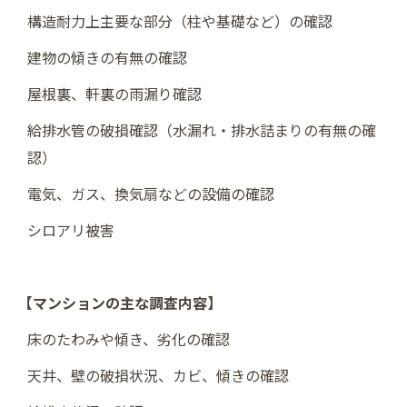
構造耐力上主要な部分（柱や基礎など）の確認
建物の傾きの有無の確認
屋根裏、軒裏の雨漏り確認
給排水管の破損確認（水漏れ・排水詰まりの有無の確
認）
電気、ガス、換気扇などの設備の確認
シロアリ被害
【マンションの主な調査内容】
床のたわみや傾き、劣化の確認
天井、壁の破損状況、カビ、傾きの確認