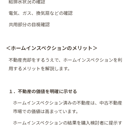
給排水状況の確認
電気、ガス、換気扇などの確認
共用部分の目視確認
＜ホームインスペクションのメリット＞
不動産売却をするうえで、ホームインスペクションを利
用するメリットを解説します。
１．不動産の価値を明確に示せる
ホームインスペクション済みの不動産は、中古不動産
市場での価値は高まっています。
ホームインスペクションの結果を購入検討者に提示す