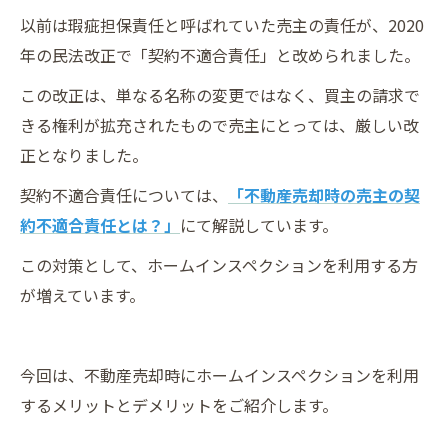
以前は瑕疵担保責任と呼ばれていた売主の責任が、2020
年の民法改正で「契約不適合責任」と改められました。
この改正は、単なる名称の変更ではなく、買主の請求で
きる権利が拡充されたもので売主にとっては、厳しい改
正となりました。
契約不適合責任については、
「不動産売却時の売主の契
約不適合責任とは？」
にて解説しています。
この対策として、ホームインスペクションを利用する方
が増えています。
今回は、不動産売却時にホームインスペクションを利用
するメリットとデメリットをご紹介します。