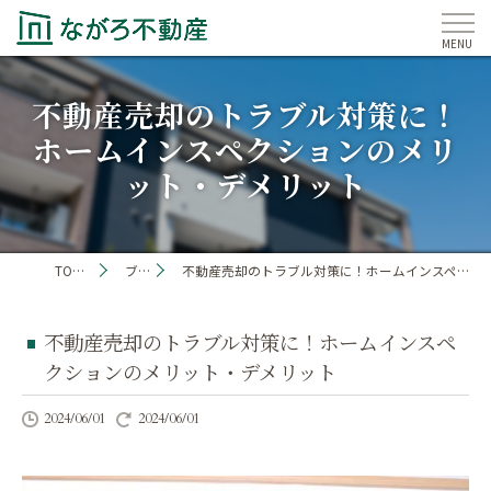
不動産売却のトラブル対策に！
ホームインスペクションのメリ
ット・デメリット
TOP PAGE
ブログ
不動産売却のトラブル対策に！ホームインスペクションのメリット・デメリット
不動産売却のトラブル対策に！ホームインスペ
クションのメリット・デメリット
2024/06/01
2024/06/01