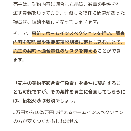
売主は、契約内容に適合した品質、数量の物件を引
渡す責務を負っており、引渡した物件に問題があった
場合は、債務不履行になってしまいます。
そこで、
事前にホームインスペクションを行い、調査
内容を契約書や重要事項説明書に落とし込むことで、
売主の契約不適合責任のリスクを抑える
ことができ
ます。
「売主の契約不適合責任免責」を条件に契約するこ
とも可能ですが、その条件を買主に合意してもらうに
は、価格交渉は必須
でしょう。
5万円から10数万円で行えるホームインスペクション
の方が安くつくかもしれません。