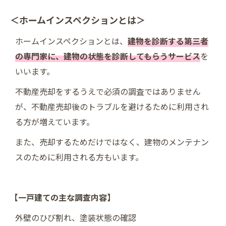
＜ホームインスペクションとは＞
ホームインスペクションとは、
建物を診断する第三者
の専門家に、建物の状態を診断してもらうサービス
を
いいます。
不動産売却をするうえで必須の調査ではありません
が、不動産売却後のトラブルを避けるために利用され
る方が増えています。
また、売却するためだけではなく、建物のメンテナン
スのために利用される方もいます。
【一戸建ての主な調査内容】
外壁のひび割れ、塗装状態の確認