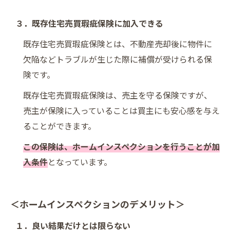
３．既存住宅売買瑕疵保険に加入できる
既存住宅売買瑕疵保険とは、不動産売却後に物件に
欠陥などトラブルが生じた際に補償が受けられる保
険です。
既存住宅売買瑕疵保険は、売主を守る保険ですが、
売主が保険に入っていることは買主にも安心感を与え
ることができます。
この保険は、ホームインスペクションを行うことが加
入条件
となっています。
＜ホームインスペクションのデメリット＞
１．良い結果だけとは限らない