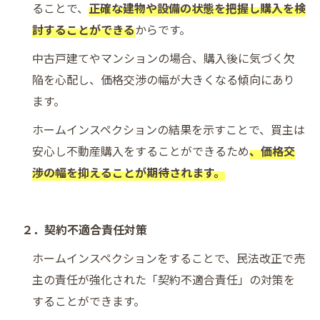
ることで、
正確な建物や設備の状態を把握し購入を検
討することができる
からです。
中古戸建てやマンションの場合、購入後に気づく欠
陥を心配し、価格交渉の幅が大きくなる傾向にあり
ます。
ホームインスペクションの結果を示すことで、買主は
安心し不動産購入をすることができるため
、価格交
渉の幅を抑えることが期待されます。
２．契約不適合責任対策
ホームインスペクションをすることで、民法改正で売
主の責任が強化された「契約不適合責任」の対策を
することができます。