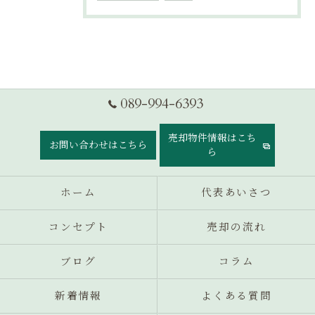
089-994-6393
売却物件情報はこち
お問い合わせはこちら
ら
ホーム
代表あいさつ
コンセプト
売却の流れ
ブログ
コラム
新着情報
よくある質問