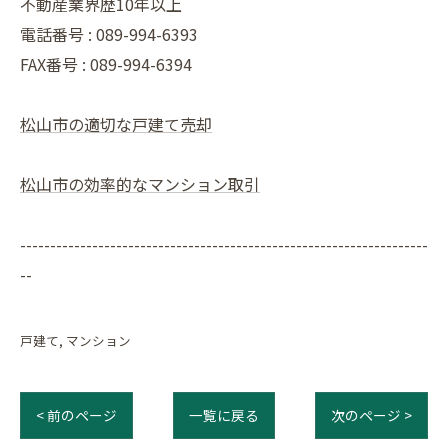
不動産業界歴10年以上
電話番号 : 089-994-6393
FAX番号 : 089-994-6394
松山市の適切な戸建て売却
松山市の効率的なマンション取引
--------------------------------------------------------------------
--
戸建て
マンション
< 前のページ
一覧に戻る
次のページ >