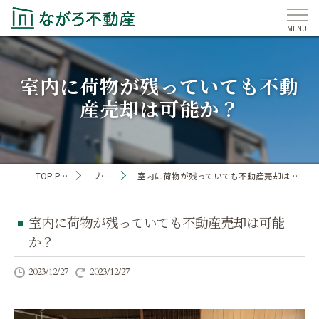
室内に荷物が残っていても不動
産売却は可能か？
TOP PAGE
ブログ
室内に荷物が残っていても不動産売却は可能か？
室内に荷物が残っていても不動産売却は可能
か？
2023/12/27
2023/12/27