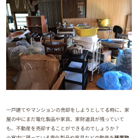
一戸建てやマンションの売却をしようとしてる時に、家
屋の中にまだ電化製品や家具、家財道具が残っていて
も、不動産を売却することができるのでしょうか？
※室内に残っている電化製品や家具などの動産を
残置物