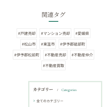
関連タグ
#戸建売却
#マンション売却
#愛媛県
#松山市
#東温市
#伊予郡砥部町
#伊予郡松前町
#不動産売却
#不動産仲介
#不動産買取
カテゴリー
Categories
全てのカテゴリー