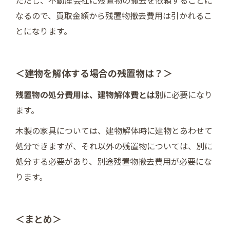
ただし、不動産会社に残置物の撤去を依頼することに
なるので、買取金額から残置物撤去費用は引かれるこ
とになります。
＜建物を解体する場合の残置物は？＞
残置物の処分費用は、建物解体費とは別
に必要になり
ます。
木製の家具については、建物解体時に建物とあわせて
処分できますが、それ以外の残置物については、別に
処分する必要があり、別途残置物撤去費用が必要にな
ります。
＜まとめ＞