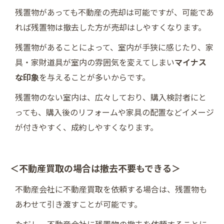
残置物があっても不動産の売却は可能ですが、可能であ
れば残置物は撤去した方が売却はしやすくなります。
残置物があることによって、室内が手狭に感じたり、家
具・家財道具が室内の雰囲気を変えてしまい
マイナス
な印象
を与えることが多いからです。
残置物のない室内は、広々しており、購入検討者にと
っても、購入後のリフォームや家具の配置などイメージ
が付きやすく、成約しやすくなります。
＜不動産買取の場合は撤去不要もできる＞
不動産会社に不動産買取を依頼する場合は、残置物も
あわせて引き渡すことが可能です。