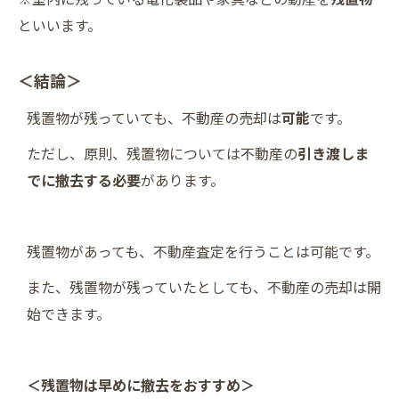
といいます。
＜結論＞
残置物が残っていても、不動産の売却は
可能
です。
ただし、原則、残置物については不動産の
引き渡しま
でに撤去する必要
があります。
残置物があっても、不動産査定を行うことは可能です。
また、残置物が残っていたとしても、不動産の売却は開
始できます。
＜残置物は早めに撤去をおすすめ＞