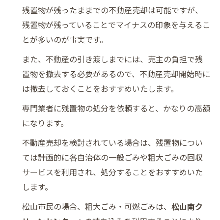
残置物が残ったままでの不動産売却は可能ですが、
残置物が残っていることでマイナスの印象を与えるこ
とが多いのが事実です。
また、不動産の引き渡しまでには、売主の負担で残
置物を撤去する必要があるので、不動産売却開始時に
は撤去しておくことをおすすめいたします。
専門業者に残置物の処分を依頼すると、かなりの高額
になります。
不動産売却を検討されている場合は、残置物につい
ては計画的に各自治体の一般ごみや粗大ごみの回収
サービスを利用され、処分することをおすすめいた
します。
松山市民の場合、粗大ごみ・可燃ごみは、
松山南ク