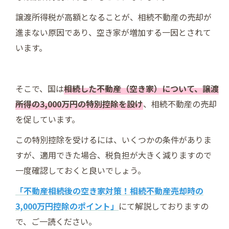
譲渡所得税が高額となることが、相続不動産の売却が
進まない原因であり、空き家が増加する一因とされて
います。
そこで、国は
相続した不動産（空き家）について、譲渡
所得の3,000万円の特別控除を設け
、相続不動産の売却
を促しています。
この特別控除を受けるには、いくつかの条件がありま
すが、適用できた場合、税負担が大きく減りますので
一度確認しておくと良いでしょう。
「不動産相続後の空き家対策！相続不動産売却時の
3,000万円控除のポイント」
にて解説しておりますの
で、ご一読ください。