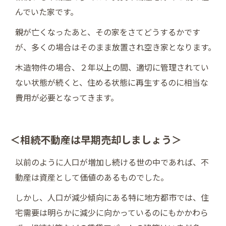
んでいた家です。
親が亡くなったあと、その家をさてどうするかです
が、多くの場合はそのまま放置され空き家となります。
木造物件の場合、２年以上の間、適切に管理されてい
ない状態が続くと、住める状態に再生するのに相当な
費用が必要となってきます。
＜相続不動産は早期売却しましょう＞
以前のように人口が増加し続ける世の中であれば、不
動産は資産として価値のあるものでした。
しかし、人口が減少傾向にある特に地方都市では、住
宅需要は明らかに減少に向かっているのにもかかわら