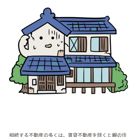
相続する不動産の多くは、賃貸不動産を除くと親の住