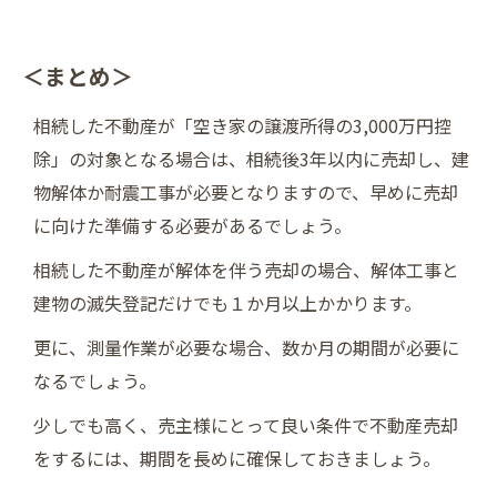
＜まとめ＞
相続した不動産が「空き家の譲渡所得の3,000万円控
除」の対象となる場合は、相続後3年以内に売却し、建
物解体か耐震工事が必要となりますので、早めに売却
に向けた準備する必要があるでしょう。
相続した不動産が解体を伴う売却の場合、解体工事と
建物の滅失登記だけでも１か月以上かかります。
更に、測量作業が必要な場合、数か月の期間が必要に
なるでしょう。
少しでも高く、売主様にとって良い条件で不動産売却
をするには、期間を長めに確保しておきましょう。