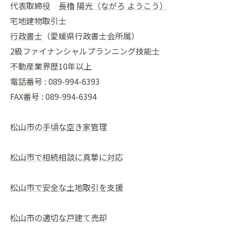
代表取締役
長櫓 陽光（ながろ ようこう）
宅地建物取引士
行政書士
（愛媛県行政書士会所属）
2級ファイナンシャルプランニング技能士
不動産業界歴10年以上
電話番号 : 089-994-6393
FAX番号 : 089-994-6394
松山市の手頃な空き家管理
松山市で相続相談に真摯に対応
松山市で安全な土地取引を支援
松山市の適切な戸建て売却