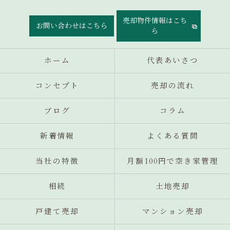
売却物件情報はこち
お問い合わせはこちら
ら
ホーム
代表あいさつ
コンセプト
売却の流れ
ブログ
コラム
新着情報
よくある質問
当社の特徴
月額100円で空き家管理
相続
土地売却
戸建て売却
マンション売却