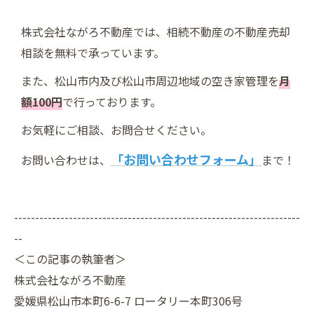
株式会社ながろ不動産では、相続不動産の不動産売却
相談を無料で承っています。
また、松山市内及び松山市周辺地域の空き家管理を
月
額100円
で行っております。
お気軽にご相談、お問合せください。
「お問い合わせフォーム」
お問い合わせは、
まで！
--------------------------------------------------------------------
--
＜この記事の執筆者＞
株式会社ながろ不動産
愛媛県松山市本町6-6-7 ロータリー本町306号