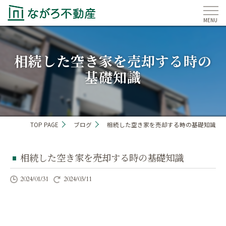
相続した空き家を売却する時の
基礎知識
TOP PAGE
ブログ
相続した空き家を売却する時の基礎知識
相続した空き家を売却する時の基礎知識
2024/01/31
2024/03/11