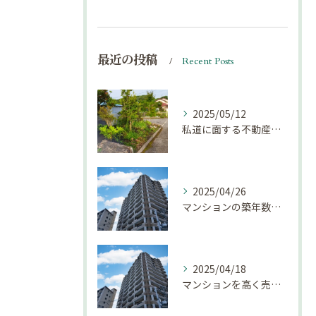
最近の投稿
Recent Posts
2025/05/12
私道に面する不動産は売却しにくい？｜不動産売却豆知識（第69回）
2025/04/26
マンションの築年数による資産価値の変化とは｜不動産売却豆知識（第68回）
2025/04/18
マンションを高く売却するための注意点！