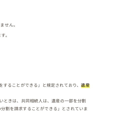
りません。
ます。
をすることができる」と規定されており、
遺産
ないときは、共同相続人は、遺産の一部を分割
の分割を請求することができる」とされていま