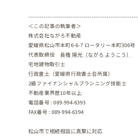
---------------------------------------------------------
＜この記事の執筆者＞
株式会社ながろ不動産
愛媛県松山市本町6-6-7 ロータリー本町306号
代表取締役
長櫓 陽光（ながろ ようこう）
宅地建物取引士
行政書士
（愛媛県行政書士会所属）
2級ファイナンシャルプランニング技能士
不動産業界歴10年以上
電話番号 : 089-994-6393
FAX番号 : 089-994-6394
松山市で相続相談に真摯に対応