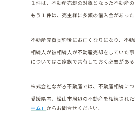
１件は、不動産売却の対象となった不動産の
もう１件は、売主様に多額の借入金があった
不動産売買契約後にお亡くなりになり、不動
相続人が被相続人が不動産売却をしていた事
についてはご家族で共有しておく必要がある
株式会社ながろ不動産では、不動産相続につ
愛媛県内、松山市周辺の不動産を相続された
ーム」
からお問合せください。