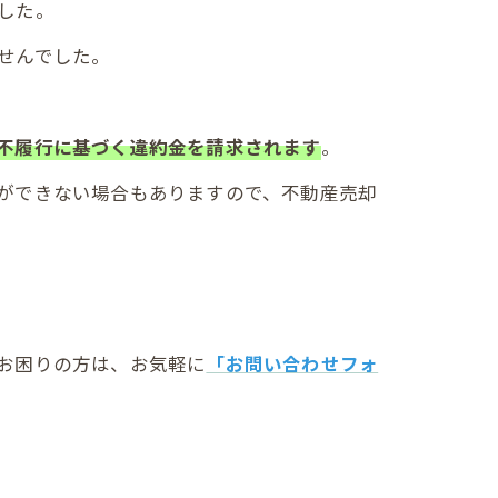
した。
せんでした。
不履行に基づく違約金を請求されます
。
ができない場合もありますので、不動産売却
お困りの方は、お気軽に
「お問い合わせフォ