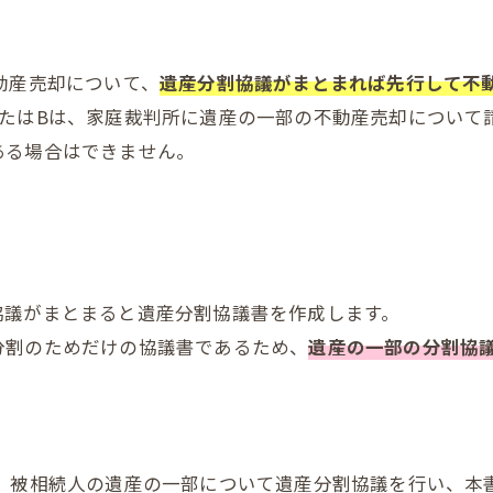
動産売却について、
遺産分割協議がまとまれば先行して不
またはBは、家庭裁判所に遺産の一部の不動産売却について
ある場合はできません。
協議がまとまると遺産分割協議書を作成します。
分割のためだけの協議書であるため、
遺産の一部の分割協
B、被相続人の遺産の一部について遺産分割協議を行い、本