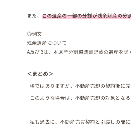
また、
この遺産の一部の分割が残余財産の分
◎例文
残余遺産について
A及びBは、本遺産分割協議書記載の遺産を除
＜まとめ＞
稀ではありますが、不動産売却の契約後に売
このような場合は、不動産売却の対象となる
私も過去に、不動産売買契約と引渡しの間に