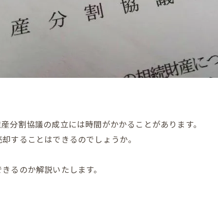
遺産分割協議の成立には時間がかかることがあります。
売却することはできるのでしょうか。
できるのか解説いたします。