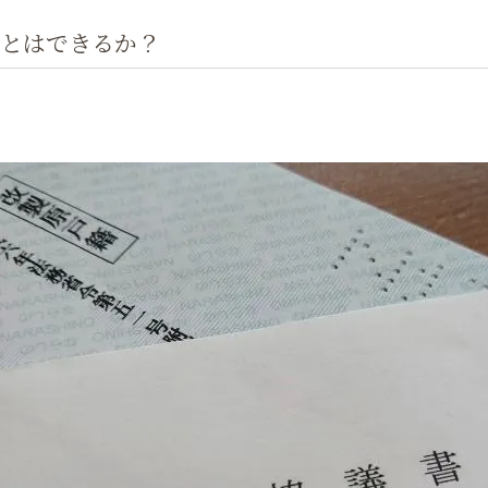
とはできるか？