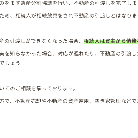
みをまず遺産分割協議を行い、不動産の引渡しを完了しま
ため、相続人が相続放棄をされ不動産の引渡しとはなりま
産の引渡しができなくなった場合、
相続人は買主から債務
実を知らなかった場合、対応が遅れたり、不動産の引渡し
でしょう。
いてのご相談を承っております。
方で、不動産売却や不動産の資産運用、空き家管理などで