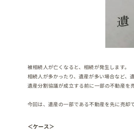
被相続人が亡くなると、相続が発生します。
相続人が多かったり、遺産が多い場合など、
遺産分割協議が成立する前に一部の不動産を
今回は、遺産の一部である不動産を先に売却
＜ケース＞