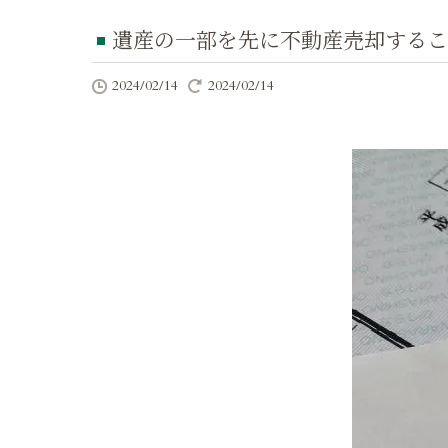
遺産の一部を先に不動産売却するこ
2024/02/14
2024/02/14