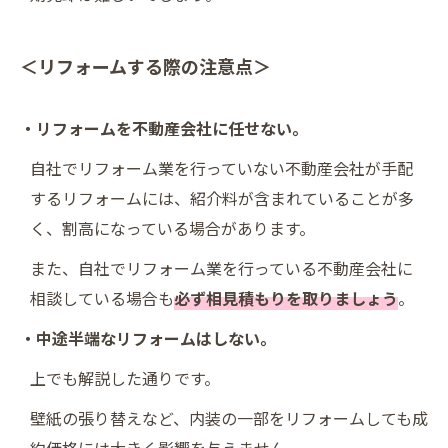
＜リフォームする際の注意点＞
・リフォームを不動産会社に任せない。
自社でリフォーム業を行っていない不動産会社が手配
するリフォームには、紹介料が含まれていることが多
く、割高になっている場合があります。
また、自社でリフォーム業を行っている不動産会社に
相談している場合も
必ず相見積もりを取りましょう
。
・中途半端なリフォームはしない。
上でも解説した通りです。
壁紙の張り替えなど、内装の一部をリフォームしても成