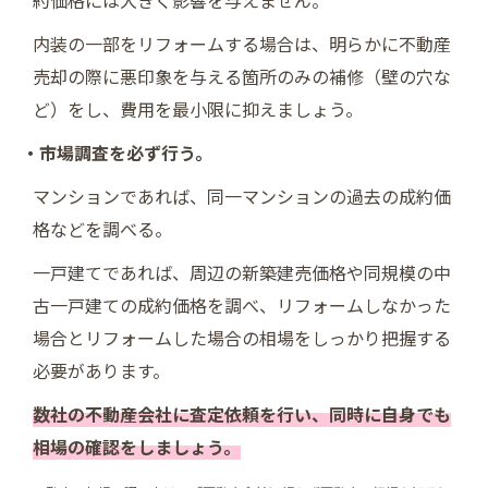
約価格には大きく影響を与えません。
内装の一部をリフォームする場合は、明らかに不動産
売却の際に悪印象を与える箇所のみの補修（壁の穴な
ど）をし、費用を最小限に抑えましょう。
・市場調査を必ず行う。
マンションであれば、同一マンションの過去の成約価
格などを調べる。
一戸建てであれば、周辺の新築建売価格や同規模の中
古一戸建ての成約価格を調べ、リフォームしなかった
場合とリフォームした場合の相場をしっかり把握する
必要があります。
数社の不動産会社に査定依頼を行い、同時に自身でも
相場の確認をしましょう。