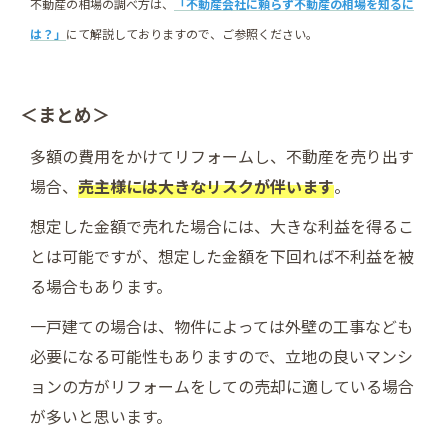
不動産の相場の調べ方は、
「不動産会社に頼らず不動産の相場を知るに
は？」
にて解説しておりますので、ご参照ください。
＜まとめ＞
多額の費用をかけてリフォームし、不動産を売り出す
場合、
売主様には大きなリスクが伴います
。
想定した金額で売れた場合には、大きな利益を得るこ
とは可能ですが、想定した金額を下回れば不利益を被
る場合もあります。
一戸建ての場合は、物件によっては外壁の工事なども
必要になる可能性もありますので、立地の良いマンシ
ョンの方がリフォームをしての売却に適している場合
が多いと思います。