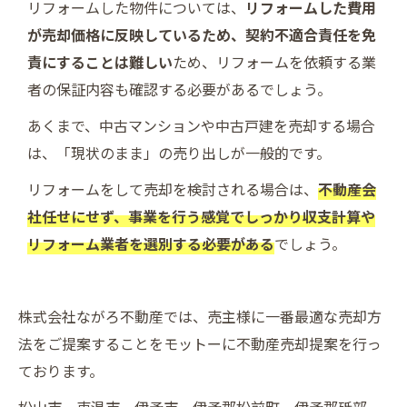
リフォームした物件については、
リフォームした費用
が売却価格に反映しているため、契約不適合責任を免
責にすることは難しい
ため、リフォームを依頼する業
者の保証内容も確認する必要があるでしょう。
あくまで、中古マンションや中古戸建を売却する場合
は、「現状のまま」の売り出しが一般的です。
リフォームをして売却を検討される場合は、
不動産会
社任せにせず、事業を行う感覚でしっかり収支計算や
リフォーム業者を選別する必要がある
でしょう。
株式会社ながろ不動産では、売主様に一番最適な売却方
法をご提案することをモットーに不動産売却提案を行っ
ております。