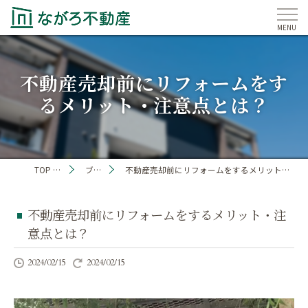
不動産売却前にリフォームをす
るメリット・注意点とは？
TOP PAGE
ブログ
不動産売却前にリフォームをするメリット・注意点とは？
不動産売却前にリフォームをするメリット・注
意点とは？
2024/02/15
2024/02/15