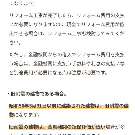
になります。
リフォーム工事が完了したら、リフォーム費用の支払
いが必要になりますので、現金でリフォーム費用が捻
出できる場合は、リフォーム工事も検討してみてくだ
さい。
ただし、金融機関からの借入でリフォーム費用を支払
う場合は、金融機関に支払う手数料や利息の支払いな
ど別途費用が必要になる点は注意が必要です。
・旧耐震の建物である場合。
昭和56年5月31日以前に建築された建物は、旧耐震の建
物
になります。
旧耐震の建物は、金融機関の担保評価が低い
場合が多