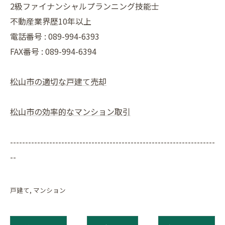
2級ファイナンシャルプランニング技能士
不動産業界歴10年以上
電話番号 : 089-994-6393
FAX番号 : 089-994-6394
松山市の適切な戸建て売却
松山市の効率的なマンション取引
--------------------------------------------------------------------
--
戸建て
マンション