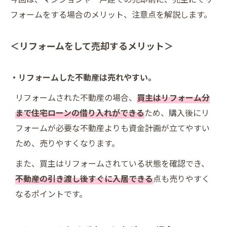
フォームをする場合のメリット、注意点を解説します。
＜リフォームをして売却するメリット＞
・リフォームした不動産は売れやすい。
リフォームされた不動産の場合、
買主はリフォーム分
まで住宅ローンの借り入れができる
ため、購入後にリ
フォームが必要な不動産よりも資金計画が立てやすい
ため、売りやすくなります。
また、買主はリフォームされている状態を確認でき、
不動産の引き渡し後すぐに入居できる
点も売りやすく
なるポイントです。