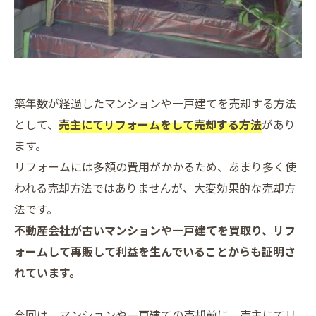
築年数が経過したマンションや一戸建てを売却する方法
として、
売主にてリフォームをして売却する方法
があり
ます。
リフォームには多額の費用がかかるため、あまり多く使
われる売却方法ではありませんが、大変効果的な売却方
法です。
不動産会社が古いマンションや一戸建てを買取り、リフ
ォームして再販して利益を生んでいることからも証明さ
れています。
今回は、マンションや一戸建ての売却前に、売主にてリ