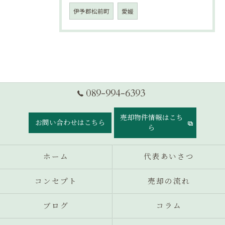
伊予郡松前町
愛媛
089-994-6393
売却物件情報はこち
お問い合わせはこちら
ら
ホーム
代表あいさつ
コンセプト
売却の流れ
ブログ
コラム