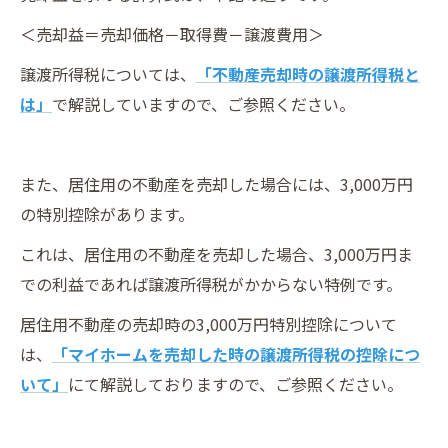
＜売却益＝売却価格－取得費－譲渡費用＞
譲渡所得税については、
「不動産売却時の譲渡所得税と
は」
で解説していますので、ご参照ください。
また、居住用の不動産を売却した場合には、3,000万円
の特別控除があります。
これは、居住用の不動産を売却した場合、3,000万円ま
での利益であれば譲渡所得税がかからない特例です。
居住用不動産の売却時の3,000万円特別控除について
は、
「マイホームを売却した時の譲渡所得税の控除につ
いて」
にて解説しておりますので、ご参照ください。