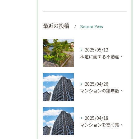
最近の投稿
Recent Posts
2025/05/12
私道に面する不動産は売却しにくい？｜不動産売却豆知識（第69回）
2025/04/26
マンションの築年数による資産価値の変化とは｜不動産売却豆知識（第68回）
2025/04/18
マンションを高く売却するための注意点！