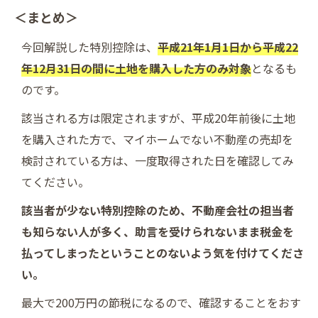
＜まとめ＞
今回解説した特別控除は、
平成21年1月1日から平成22
年12月31日の間に土地を購入した方のみ対象
となるも
のです。
該当される方は限定されますが、平成20年前後に土地
を購入された方で、マイホームでない不動産の売却を
検討されている方は、一度取得された日を確認してみ
てください。
該当者が少ない特別控除のため、不動産会社の担当者
も知らない人が多く、助言を受けられないまま税金を
払ってしまったということのないよう気を付けてくださ
い。
最大で200万円の節税になるので、確認することをおす