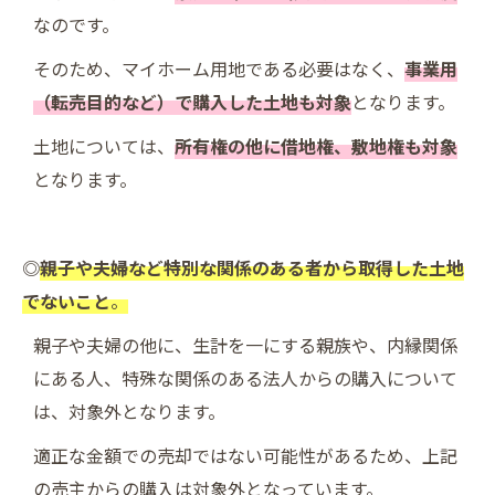
なのです。
そのため、マイホーム用地である必要はなく、
事業用
（転売目的など）で購入した土地も対象
となります。
土地については、
所有権の他に借地権、敷地権も対象
となります。
◎
親子や夫婦など特別な関係のある者から取得した土地
でないこと
。
親子や夫婦の他に、生計を一にする親族や、内縁関係
にある人、特殊な関係のある法人からの購入について
は、対象外となります。
適正な金額での売却ではない可能性があるため、上記
の売主からの購入は対象外となっています。