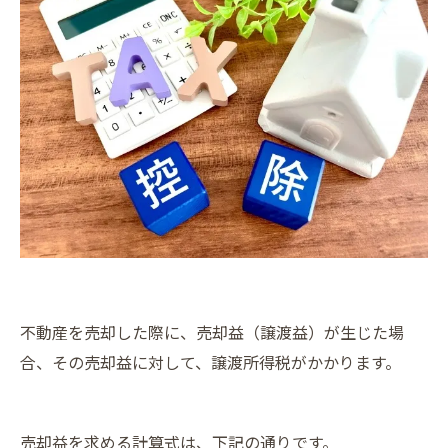
不動産を売却した際に、売却益（譲渡益）が生じた場
合、その売却益に対して、譲渡所得税がかかります。
売却益を求める計算式は、下記の通りです。