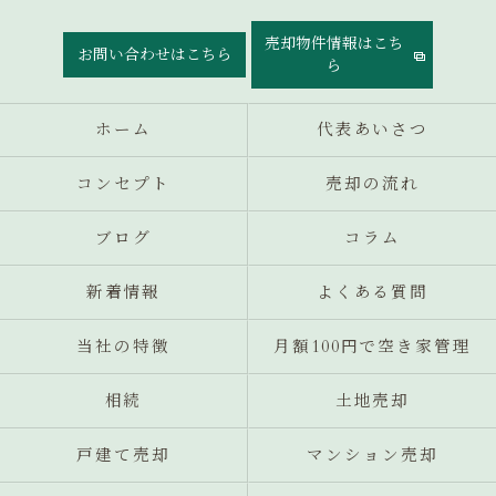
売却物件情報はこち
お問い合わせはこちら
ら
ホーム
代表あいさつ
コンセプト
売却の流れ
ブログ
コラム
新着情報
よくある質問
当社の特徴
月額100円で空き家管理
相続
土地売却
戸建て売却
マンション売却