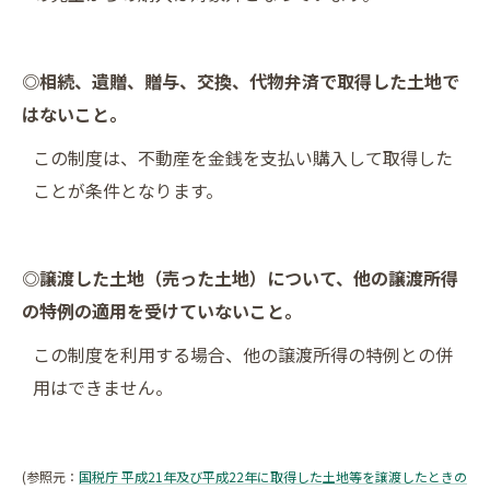
◎相続、遺贈、贈与、交換、代物弁済で取得した土地で
はないこと。
この制度は、不動産を金銭を支払い購入して取得した
ことが条件となります。
◎譲渡した土地（売った土地）について、他の譲渡所得
の特例の適用を受けていないこと。
この制度を利用する場合、他の譲渡所得の特例との併
用はできません。
(参照元：
国税庁 平成21年及び平成22年に取得した土地等を譲渡したときの