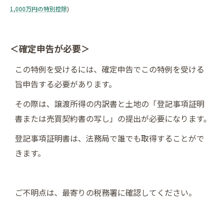
1,000万円の特別控除
)
＜確定申告が必要＞
この特例を受けるには、確定申告でこの特例を受ける
旨申告する必要があります。
その際は、譲渡所得の内訳書と土地の「登記事項証明
書または売買契約書の写し」の提出が必要になります。
登記事項証明書は、法務局で誰でも取得することがで
きます。
ご不明点は、最寄りの税務署に確認してください。