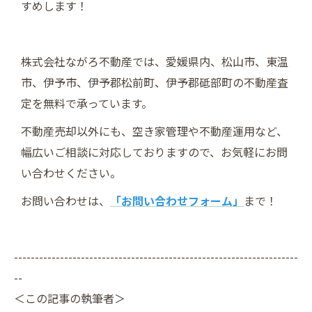
すめします！
株式会社ながろ不動産では、愛媛県内、松山市、東温
市、伊予市、伊予郡松前町、伊予郡砥部町の不動産査
定を無料で承っています。
不動産売却以外にも、空き家管理や不動産運用など、
幅広いご相談に対応しておりますので、お気軽にお問
い合わせください。
お問い合わせは、
「お問い合わせフォーム」
まで！
--------------------------------------------------------------------
--
＜この記事の執筆者＞