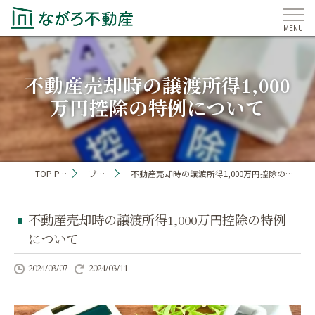
不動産売却時の譲渡所得1,000
万円控除の特例について
TOP PAGE
ブログ
不動産売却時の譲渡所得1,000万円控除の特例について
不動産売却時の譲渡所得1,000万円控除の特例
について
2024/03/07
2024/03/11