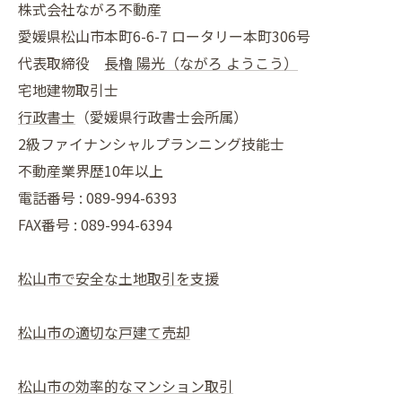
株式会社ながろ不動産
愛媛県松山市本町6-6-7 ロータリー本町306号
代表取締役
長櫓 陽光（ながろ ようこう）
宅地建物取引士
行政書士
（愛媛県行政書士会所属）
2級ファイナンシャルプランニング技能士
不動産業界歴10年以上
電話番号 : 089-994-6393
FAX番号 : 089-994-6394
松山市で安全な土地取引を支援
松山市の適切な戸建て売却
松山市の効率的なマンション取引