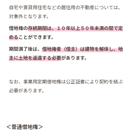
自宅や賃貸用住宅などの居住用の不動産については、
対象外となります。
借地権の
存続期間は、１０年以上５０年未満の間で定
める
ことができます。
期間満了後は、
借地権者（借主）は建物を解体し、地
主に土地を返還する必要
があります。
なお、事業用定期借地権は公正証書により契約を結ぶ
必要があります。
＜普通借地権＞