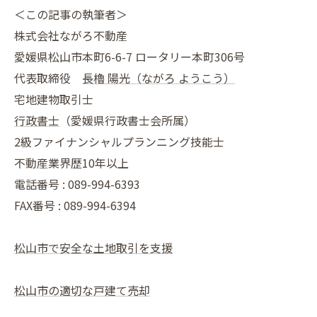
＜この記事の執筆者＞
株式会社ながろ不動産
愛媛県松山市本町6-6-7 ロータリー本町306号
代表取締役
長櫓 陽光（ながろ ようこう）
宅地建物取引士
行政書士
（愛媛県行政書士会所属）
2級ファイナンシャルプランニング技能士
不動産業界歴10年以上
電話番号 : 089-994-6393
FAX番号 : 089-994-6394
松山市で安全な土地取引を支援
松山市の適切な戸建て売却