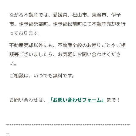
ながろ不動産では、愛媛県、松山市、東温市、伊予
市、伊予郡砥部町、伊予郡松前町にて不動産売却を行
っております。
不動産売却以外にも、不動産全般のお困りごとやご相
談等ございましたら、お気軽にお問い合わせくださ
い。
ご相談は、いつでも無料です。
お問い合わせは、
「お問い合わせフォーム」
まで！
--------------------------------------------------------------------
--