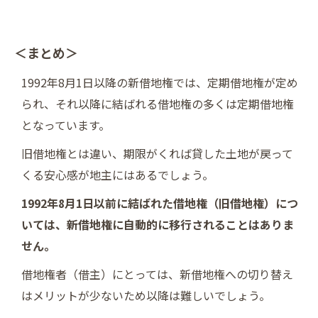
＜まとめ＞
1992年8月1日以降の新借地権では、定期借地権が定め
られ、それ以降に結ばれる借地権の多くは定期借地権
となっています。
旧借地権とは違い、期限がくれば貸した土地が戻って
くる安心感が地主にはあるでしょう。
1992年8月1日以前に結ばれた借地権（旧借地権）につ
いては、新借地権に自動的に移行されることはありま
せん。
借地権者（借主）にとっては、新借地権への切り替え
はメリットが少ないため以降は難しいでしょう。