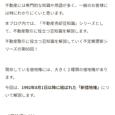
不動産には専門的な知識や用語が多く、一般のお客様に
は特にわかりにくいと思います。
本ブログ内では、「不動産売却豆知識」シリーズとし
て、不動産取引に役立つ豆知識を解説します。
不動産取引に役立つ豆知識を解説していく不定期更新シ
リーズの第60回！
現存している借地権には、大きく２種類の借地権があり
ます。
今回は、
1992年8月1日以降に結ばれた「新借地権」
につ
いて解説します。