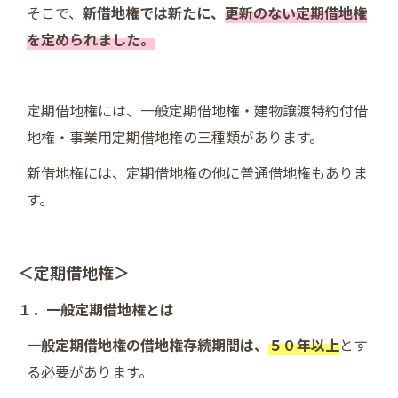
そこで、
新借地権では新たに、
更新のない定期借地権
を定められました。
定期借地権には、一般定期借地権・建物譲渡特約付借
地権・事業用定期借地権の三種類があります。
新借地権には、定期借地権の他に普通借地権もありま
す。
＜定期借地権＞
１．一般定期借地権とは
一般定期借地権の借地権存続期間は、
５０年以上
とす
る必要があります。