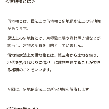
＜借地権とは＞
借地権とは、民法上の借地権と借地借家法上の借地権
があります。
民法上の借地権とは、月極駐車場や資材置き場などが
該当し、建物の所有を目的としていません。
借地借家法上の借地権とは、第三者から土地を借り、
地代を払う代わりに借地上に建物を建てることができ
る権利
のことをいいます。
今回は、借地借家法上の新借地権を解説します。