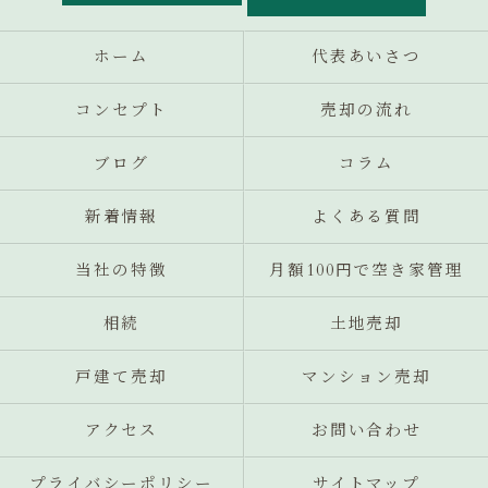
ホーム
代表あいさつ
コンセプト
売却の流れ
ブログ
コラム
新着情報
よくある質問
当社の特徴
月額100円で空き家管理
相続
土地売却
戸建て売却
マンション売却
アクセス
お問い合わせ
プライバシーポリシー
サイトマップ