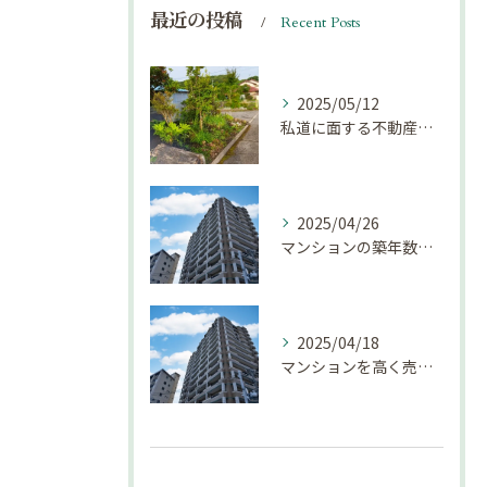
最近の投稿
Recent Posts
2025/05/12
私道に面する不動産は売却しにくい？｜不動産売却豆知識（第69回）
2025/04/26
マンションの築年数による資産価値の変化とは｜不動産売却豆知識（第68回）
2025/04/18
マンションを高く売却するための注意点！