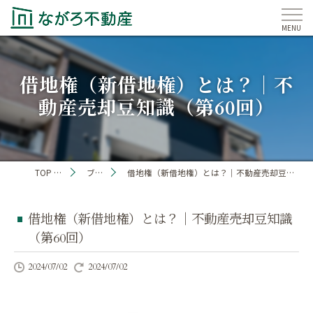
借地権（新借地権）とは？｜不
動産売却豆知識（第60回）
TOP PAGE
ブログ
借地権（新借地権）とは？｜不動産売却豆知識（第60回）
借地権（新借地権）とは？｜不動産売却豆知識
（第60回）
2024/07/02
2024/07/02