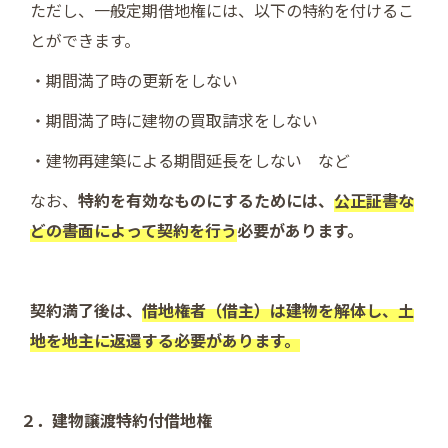
ただし、一般定期借地権には、以下の特約を付けるこ
とができます。
・期間満了時の更新をしない
・期間満了時に建物の買取請求をしない
・建物再建築による期間延長をしない など
なお、
特約を有効なものにするためには、
公正証書な
どの書面によって契約を行う
必要があります。
契約満了後は、
借地権者（借主）は建物を解体し、土
地を地主に返還する必要があります。
２．建物譲渡特約付借地権