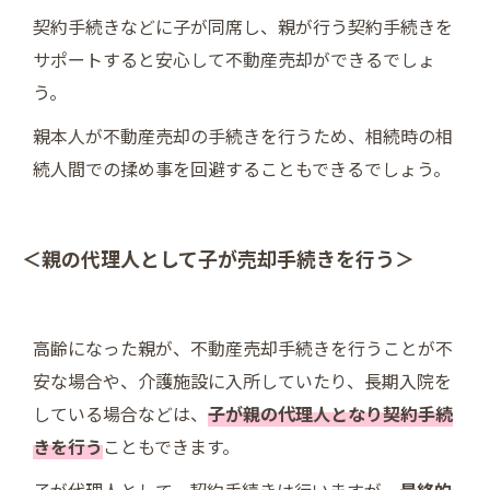
契約手続きなどに子が同席し、親が行う契約手続きを
サポートすると安心して不動産売却ができるでしょ
う。
親本人が不動産売却の手続きを行うため、相続時の相
続人間での揉め事を回避することもできるでしょう。
＜親の代理人として子が売却手続きを行う＞
高齢になった親が、不動産売却手続きを行うことが不
安な場合や、介護施設に入所していたり、長期入院を
している場合などは、
子が親の代理人となり契約手続
きを行う
こともできます。
子が代理人として、契約手続きは行いますが、
最終的