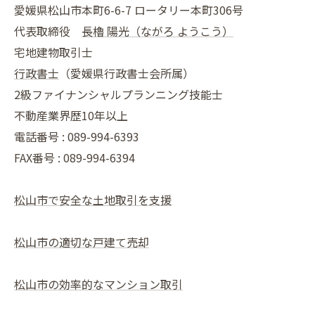
愛媛県松山市本町6-6-7 ロータリー本町306号
代表取締役
長櫓 陽光（ながろ ようこう）
宅地建物取引士
行政書士
（愛媛県行政書士会所属）
2級ファイナンシャルプランニング技能士
不動産業界歴10年以上
電話番号 : 089-994-6393
FAX番号 : 089-994-6394
松山市で安全な土地取引を支援
松山市の適切な戸建て売却
松山市の効率的なマンション取引