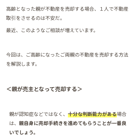
高齢となった親が不動産を売却する場合、１人で不動産
取引をさせるのは不安だ。
最近、このようなご相談が増えています。
今回は、ご高齢になったご両親の不動産を売却する方法
を解説します。
＜親が売主となって売却する＞
親が認知症などではなく、
十分な判断能力がある
場合
は、
親自身に売却手続きを進めてもらうことが一番良
いでしょう。