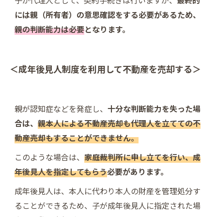
には親（所有者）の意思確認をする必要があるため、
親の判断能力は必要
となります。
＜成年後見人制度を利用して不動産を売却する＞
親が認知症などを発症し、
十分な判断能力を失った場
合は、
親本人による不動産売却も代理人を立てての不
動産売却もすることができません。
このような場合は、
家庭裁判所に申し立てを行い、成
年後見人を指定してもらう
必要があります。
成年後見人は、本人に代わり本人の財産を管理処分す
ることができるため、子が成年後見人に指定された場