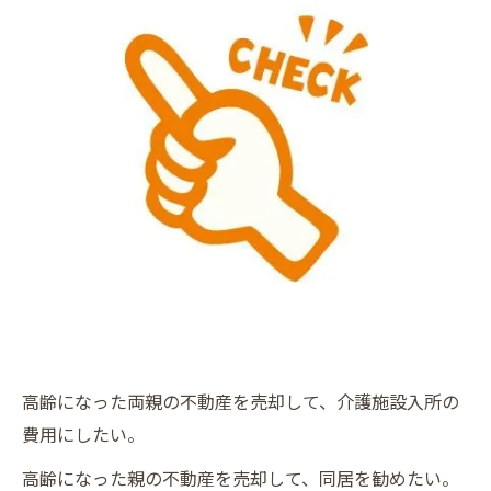
高齢になった両親の不動産を売却して、介護施設入所の
費用にしたい。
高齢になった親の不動産を売却して、同居を勧めたい。