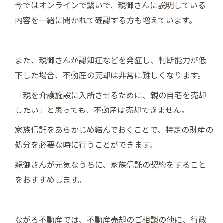
今ではオンラインで繋いで、親御さんに説明している
内容を一緒に聞かれて確認する方も増えています。
また、親御さんが認知症などを発症し、判断能力が低
下した場合、不動産の売却は非常に難しくなります。
「親を介護施設に入所させるために、親の自宅を売却
したい」と思っても、不動産は売却できません。
家族信託をあらかじめ結んでおくことで、特定の財産の
処分を必要な時に行うことができます。
親御さんが元気なうちに、家族信託の契約をすること
をおすすめします。
ながろ不動産では、不動産売却のご相談の他に、行政