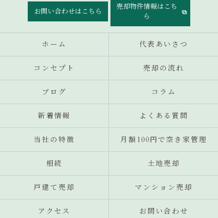
売却物件情報はこち
お問い合わせはこちら
ら
ホーム
代表あいさつ
コンセプト
売却の流れ
ブログ
コラム
新着情報
よくある質問
当社の特徴
月額100円で空き家管理
相続
土地売却
戸建て売却
マンション売却
アクセス
お問い合わせ