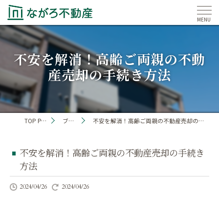
不安を解消！高齢ご両親の不動
産売却の手続き方法
TOP PAGE
ブログ
不安を解消！高齢ご両親の不動産売却の手続き方法
不安を解消！高齢ご両親の不動産売却の手続き
方法
2024/04/26
2024/04/26