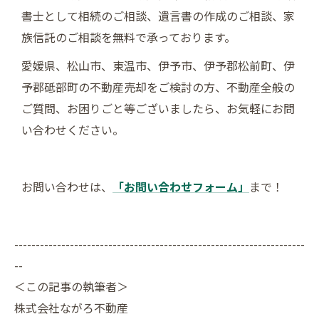
書士として相続のご相談、遺言書の作成のご相談、家
族信託のご相談を無料で承っております。
愛媛県、松山市、東温市、伊予市、伊予郡松前町、伊
予郡砥部町の不動産売却をご検討の方、不動産全般の
ご質問、お困りごと等ございましたら、お気軽にお問
い合わせください。
お問い合わせは、
「お問い合わせフォーム」
まで！
--------------------------------------------------------------------
--
＜この記事の執筆者＞
株式会社ながろ不動産