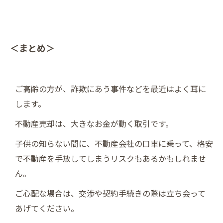
＜まとめ＞
ご高齢の方が、詐欺にあう事件などを最近はよく耳に
します。
不動産売却は、大きなお金が動く取引です。
子供の知らない間に、不動産会社の口車に乗って、格安
で不動産を手放してしまうリスクもあるかもしれませ
ん。
ご心配な場合は、交渉や契約手続きの際は立ち会って
あげてください。