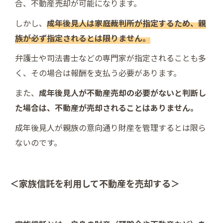
合、不動産売却が可能になります。
しかし、
成年後見人は家庭裁判所が指定するため、親
族が必ず指定されるとは限りません。
弁護士や司法書士などの専門家が指定されることも多
く、その場合は報酬を支払う必要があります。
また、
成年後見人が不動産売却の必要がないと判断し
た場合は、不動産が売却されることはありません。
成年後見人が親族の意向通り財産を管理するとは限ら
ないのです。
＜家族信託を利用して不動産を売却する＞