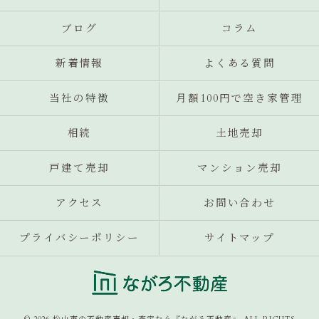
ブログ
コラム
新着情報
よくある質問
当社の特徴
月額100円で空き家管理
相続
土地売却
戸建て売却
マンション売却
アクセス
お問い合わせ
プライバシーポリシー
サイトマップ