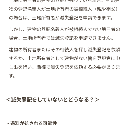
土地に第三者の建物の登記が残っている場合、その建
物の登記名義人が土地所有者の被相続人（親や祖父）
の場合は、土地所有者が滅失登記を申請できます。
しかし、建物の登記名義人が被相続人でない第三者の
場合、土地所有者では滅失登記を申請できません。
建物の所有者またはその相続人を探し滅失登記を依頼
するか、土地所有者として建物がない旨を登記官に申
し出を行い、職権で滅失登記を依頼する必要がありま
す。
＜滅失登記をしていないとどうなる？＞
・過料が処される可能性