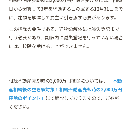
相続不動産売却時の3,000万円控除を受けるには、相続
日から起算して3年を経過する日の属する12月31日まで
に、建物を解体して買主に引き渡す必要があります。
この控除の要件である、建物の解体には滅失登記まで
行う必要があり、期限内に滅失登記を行っていない場合
には、控除を受けることができません。
相続不動産売却時の3,000万円控除については、
「不動
産相続後の空き家対策！相続不動産売却時の3,000万円
控除のポイント」
にて解説しておりますので、ご参照
ください。