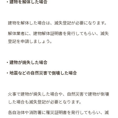
・建物を解体した場合
建物を解体した場合は、滅失登記が必要になります。
解体業者に、建物解体証明書を発行してもらい、滅失
登記を申請しましょう。
・建物が焼失した場合
・地震などの自然災害で倒壊した場合
火事で建物が焼失した場合や、自然災害で建物が倒壊
した場合も滅失登記が必要となります。
各自治体や消防署に罹災証明書を発行してもらい、滅