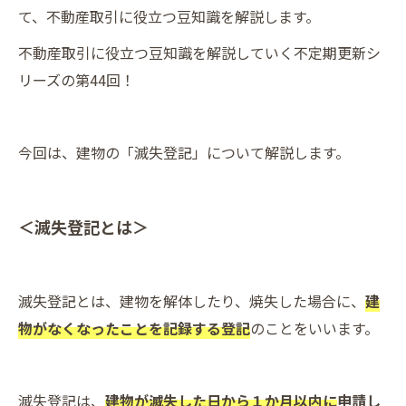
て、不動産取引に役立つ豆知識を解説します。
不動産取引に役立つ豆知識を解説していく不定期更新シ
リーズの第44回！
今回は、建物の「滅失登記」について解説します。
＜滅失登記とは＞
滅失登記とは、建物を解体したり、焼失した場合に、
建
物がなくなったことを記録する登記
のことをいいます。
滅失登記は、
建物が滅失した日から１か月以内に
申請し