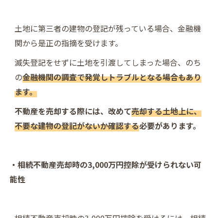
土地に第三者の建物の登記が残っている場合、金融機
関から是正の指摘を受けます。
滅失登記をせずに土地を引渡してしまった場合、のち
の
金融機関の調査で発覚しトラブルとなる場合もあり
ます。
不動産を売却する際には、改めて
売却する土地上に、
不要な建物の登記がないか確認する
必要があります。
・相続不動産売却時の3,000万円控除が受けられない可
能性