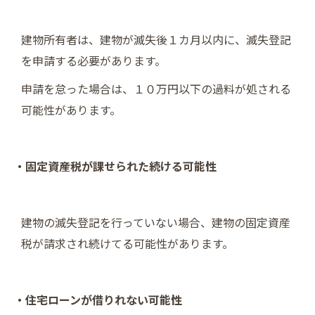
建物所有者は、建物が滅失後１カ月以内に、滅失登記
を申請する必要があります。
申請を怠った場合は、１０万円以下の過料が処される
可能性があります。
・固定資産税が課せられた続ける可能性
建物の滅失登記を行っていない場合、建物の固定資産
税が請求され続けてる可能性があります。
・住宅ローンが借りれない可能性