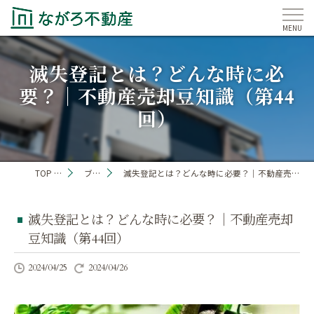
滅失登記とは？どんな時に必
要？｜不動産売却豆知識（第44
回）
TOP PAGE
ブログ
滅失登記とは？どんな時に必要？｜不動産売却豆知識（第44回）
滅失登記とは？どんな時に必要？｜不動産売却
豆知識（第44回）
2024/04/25
2024/04/26