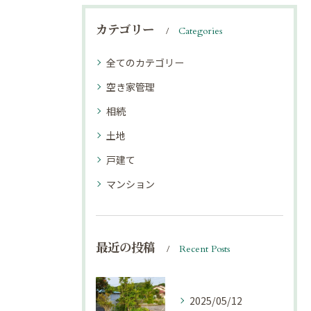
カテゴリー
Categories
全てのカテゴリー
空き家管理
相続
土地
戸建て
マンション
最近の投稿
Recent Posts
2025/05/12