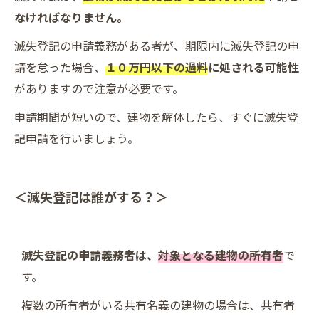
なければなりません。
滅失登記の申請義務がある者が、期限内に滅失登記の申
請を怠った場合、
１０万円以下の過料
に処される可能性
がありますので注意が必要です。
申請期間が短いので、建物を解体したら、すぐに滅失登
記申請を行いましょう。
＜滅失登記は誰がする？＞
滅失登記の申請義務者は、
対象となる建物の所有者
で
す。
複数の所有者がいる共有名義の建物の場合は、共有者