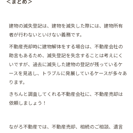
＜まとめ＞
建物の滅失登記は、建物を滅失した際には、建物所有
者が行わないといけない義務です。
不動産売却時に建物解体をする場合は、不動産会社の
助言もあるため、滅失登記を失念することは考えにく
いですが、過去に滅失した建物の登記が残っているケ
ースを見逃し、トラブルに発展しているケースが多々あ
ります。
きちんと調査してくれる不動産会社に、不動産売却は
依頼しましょう！
ながろ不動産では、不動産売却、相続のご相談、遺言