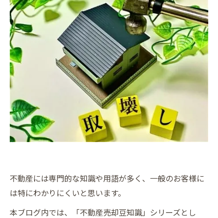
不動産には専門的な知識や用語が多く、一般のお客様に
は特にわかりにくいと思います。
本ブログ内では、「不動産売却豆知識」シリーズとし