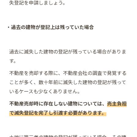
失登記を申請しましょう。
・過去の建物が登記上は残っていた場合
過去に滅失した建物の登記が残っている場合がありま
す。
不動産を売却する際に、不動産会社の調査で発覚する
ことが多く、数十年前に滅失した建物の登記が残って
いるケースも少なくありません。
不動産売却時に存在しない建物については、
売主負担
で滅失登記を完了し引渡す必要があります。