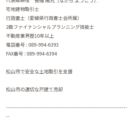
代表取締役
長櫓 陽光（ながろ ようこう）
宅地建物取引士
行政書士
（愛媛県行政書士会所属）
2級ファイナンシャルプランニング技能士
不動産業界歴10年以上
電話番号 : 089-994-6393
FAX番号 : 089-994-6394
松山市で安全な土地取引を支援
松山市の適切な戸建て売却
--------------------------------------------------------------------
--