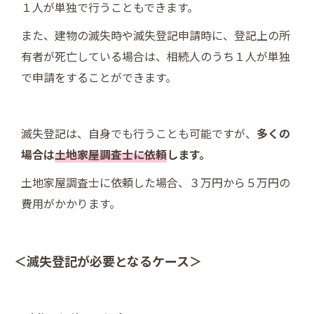
１人が単独で行うこともできます。
また、建物の滅失時や滅失登記申請時に、登記上の所
有者が死亡している場合は、相続人のうち１人が単独
で申請をすることができます。
滅失登記は、自身でも行うことも可能ですが、
多くの
場合は
土地家屋調査士に依頼
します。
土地家屋調査士に依頼した場合、３万円から５万円の
費用がかかります。
＜滅失登記が必要となるケース＞