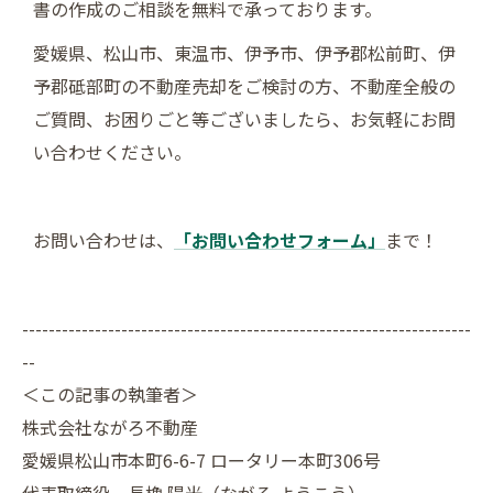
書の作成のご相談を無料で承っております。
愛媛県、松山市、東温市、伊予市、伊予郡松前町、伊
予郡砥部町の不動産売却をご検討の方、不動産全般の
ご質問、お困りごと等ございましたら、お気軽にお問
い合わせください。
お問い合わせは、
「お問い合わせフォーム」
まで！
--------------------------------------------------------------------
--
＜この記事の執筆者＞
株式会社ながろ不動産
愛媛県松山市本町6-6-7 ロータリー本町306号