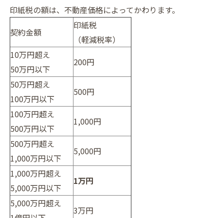
印紙税の額は、不動産価格によってかわります。
印紙税
契約金額
（軽減税率）
10万円超え
200円
50万円以下
50万円超え
500円
100万円以下
100万円超え
1,000円
500万円以下
500万円超え
5,000円
1,000万円以下
1,000万円超え
1万円
5,000万円以下
5,000万円超え
3万円
1億円以下