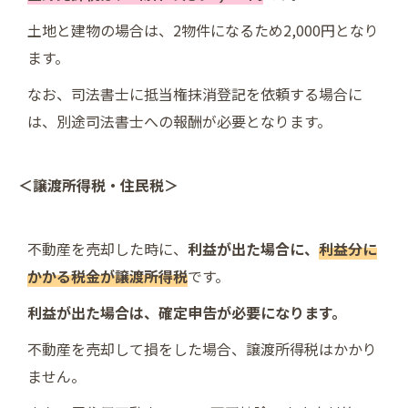
土地と建物の場合は、2物件になるため2,000円となり
ます。
なお、司法書士に抵当権抹消登記を依頼する場合に
は、別途司法書士への報酬が必要となります。
＜譲渡所得税・住民税＞
不動産を売却した時に、
利益が出た場合に、
利益分に
かかる税金が譲渡所得税
です。
利益が出た場合は、確定申告が必要になります。
不動産を売却して損をした場合、譲渡所得税はかかり
ません。