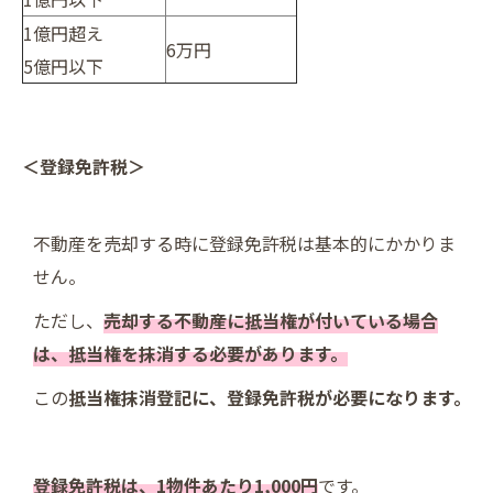
1億円超え
6万円
5億円以下
＜登録免許税＞
不動産を売却する時に登録免許税は基本的にかかりま
せん。
ただし、
売却する不動産に抵当権が付いている場合
は、抵当権を抹消する必要があります。
この
抵当権抹消登記に、登録免許税が必要になります。
登録免許税は、1物件あたり1,000円
です。