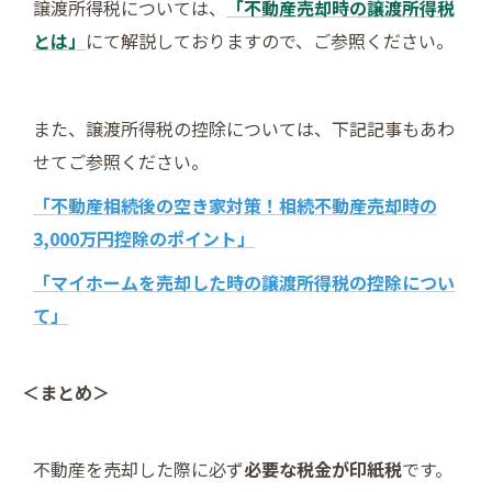
譲渡所得税については、
「不動産売却時の譲渡所得税
とは」
にて解説しておりますので、ご参照ください。
また、譲渡所得税の控除については、下記記事もあわ
せてご参照ください。
「不動産相続後の空き家対策！相続不動産売却時の
3,000万円控除のポイント」
「マイホームを売却した時の譲渡所得税の控除につい
て」
＜まとめ＞
不動産を売却した際に必ず
必要な税金が印紙税
です。