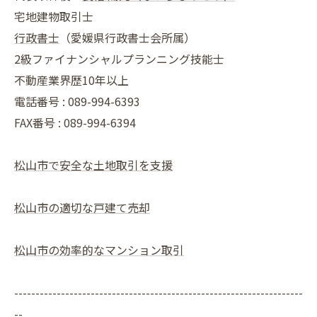
宅地建物取引士
行政書士
（愛媛県行政書士会所属）
2級ファイナンシャルプランニング技能士
不動産業界歴10年以上
電話番号 : 089-994-6393
FAX番号 : 089-994-6394
松山市で安全な土地取引を支援
松山市の適切な戸建て売却
松山市の効率的なマンション取引
--------------------------------------------------------------------
--