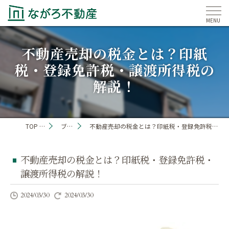
不動産売却の税金とは？印紙
税・登録免許税・譲渡所得税の
解説！
TOP PAGE
ブログ
不動産売却の税金とは？印紙税・登録免許税・譲渡所得税の解説！
不動産売却の税金とは？印紙税・登録免許税・
譲渡所得税の解説！
2024/03/30
2024/03/30