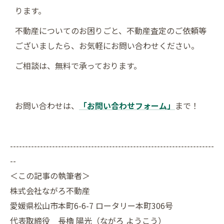
ります。
不動産についてのお困りごと、不動産査定のご依頼等
ございましたら、お気軽にお問い合わせください。
ご相談は、無料で承っております。
お問い合わせは、
「お問い合わせフォーム」
まで！
--------------------------------------------------------------------
--
＜この記事の執筆者＞
株式会社ながろ不動産
愛媛県松山市本町6-6-7 ロータリー本町306号
代表取締役
長櫓 陽光（ながろ ようこう）