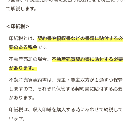
て解説します。
＜印紙税＞
印紙税とは、
契約書や領収書などの書類に貼付する必
要のある税金
です。
不動産売却の場合、
不動産売買契約書に貼付する必要
があります。
不動産売買契約書は、売主・買主双方が１通ずつ保管
しますので、それぞれ保管する契約書に貼付する必要
があります。
印紙税は、収入印紙を購入する時にあわせて納税して
います。