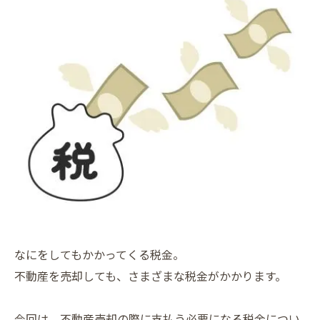
なにをしてもかかってくる税金。
不動産を売却しても、さまざまな税金がかかります。
今回は、不動産売却の際に支払う必要になる税金につい