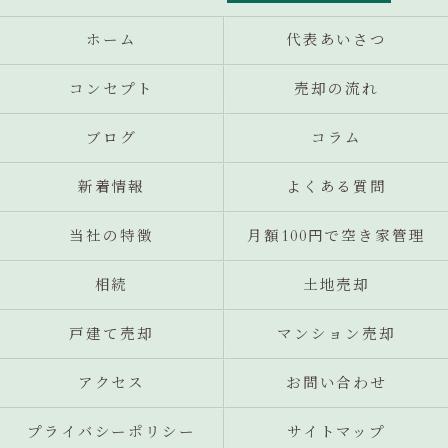
ホーム
代表あいさつ
コンセプト
売却の流れ
ブログ
コラム
新着情報
よくある質問
当社の特徴
月額100円で空き家管理
相続
土地売却
戸建て売却
マンション売却
アクセス
お問い合わせ
プライバシーポリシー
サイトマップ