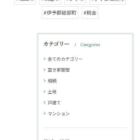
#伊予郡砥部町
#税金
カテゴリー
Categories
全てのカテゴリー
空き家管理
相続
土地
戸建て
マンション