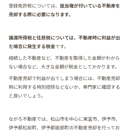
登録免許税については、
抵当権が付いている不動産を
売却する際に必要になります。
譲渡所得税と住民税については、不動産時に利益が出
た場合に発生する税金
です。
相続した不動産など、不動産を取得した金額がわから
ない場合など、大きな金額が税金としてかかります。
不動産売却で利益が出てしまう場合には、不動産売却
時に利用する特別控除などないか、専門家に確認する
と良いでしょう。
ながろ不動産では、松山市を中心に東温市、伊予市、
伊予郡松前町、伊予郡砥部町の不動産売却を行ってお