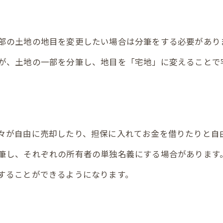
部の土地の地目を変更したい場合は分筆をする必要があり
が、土地の一部を分筆し、地目を「宅地」に変えることで
々が自由に売却したり、担保に入れてお金を借りたりと自
筆し、それぞれの所有者の単独名義にする場合があります
することができるようになります。