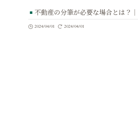
不動産の分筆が必要な場合とは？｜
2024/04/01
2024/04/01