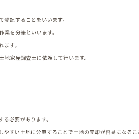
て登記することをいいます。
作業を分筆といいます。
れます。
土地家屋調査士に依頼して行います。
する必要があります。
しやすい土地に分筆することで土地の売却が容易になるこ