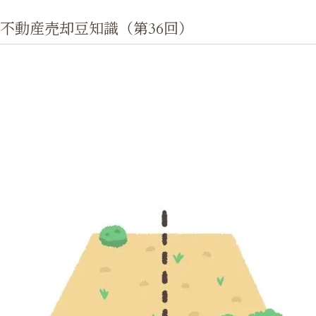
不動産売却豆知識（第36回）