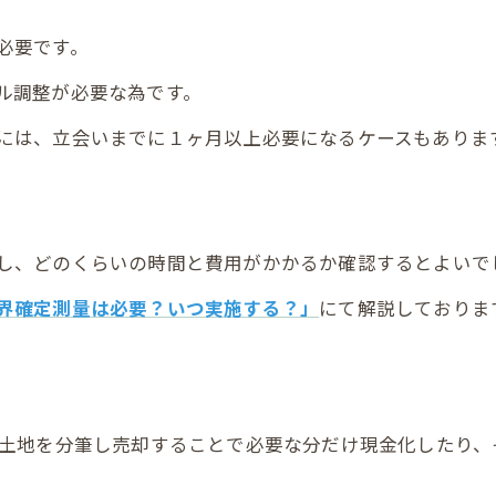
必要です。
ル調整が必要な為です。
には、立会いまでに１ヶ月以上必要になるケースもありま
し、どのくらいの時間と費用がかかるか確認するとよいで
界確定測量は必要？いつ実施する？」
にて解説しておりま
土地を分筆し売却することで必要な分だけ現金化したり、