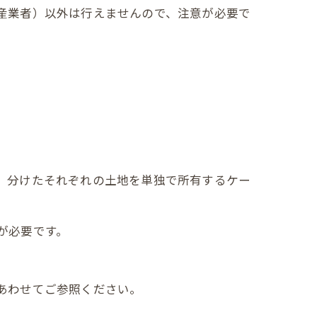
産業者）以外は行えませんので、注意が必要で
、分けたそれぞれの土地を単独で所有するケー
が必要です。
あわせてご参照ください。