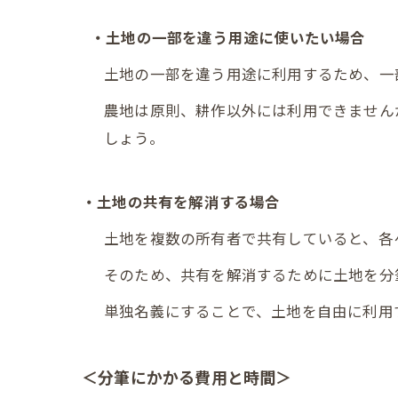
・土地の一部を違う用途に使いたい場合
土地の一部を違う用途に利用するため、一
農地は原則、耕作以外には利用できません
しょう。
・土地の共有を解消する場合
土地を複数の所有者で共有していると、各
そのため、共有を解消するために土地を分
単独名義にすることで、土地を自由に利用
＜分筆にかかる費用と時間＞