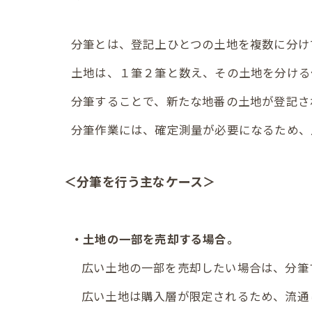
分筆とは、登記上ひとつの土地を複数に分け
土地は、１筆２筆と数え、その土地を分ける
分筆することで、新たな地番の土地が登記さ
分筆作業には、確定測量が必要になるため、
＜分筆を行う主なケース＞
・土地の一部を売却する場合。
広い土地の一部を売却したい場合は、分筆
広い土地は購入層が限定されるため、流通