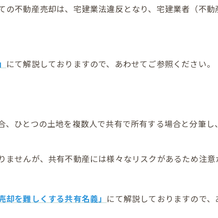
ての不動産売却は、宅建業法違反となり、宅建業者（不動
」
にて解説しておりますので、あわせてご参照ください。
合、ひとつの土地を複数人で共有で所有する場合と分筆し
りませんが、共有不動産には様々なリスクがあるため注意
売却を難しくする共有名義」
にて解説しておりますので、