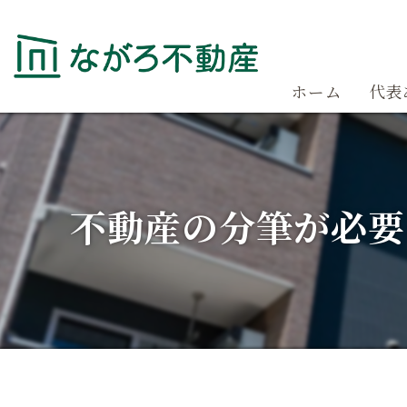
ホーム
代表
不動産の分筆が必要