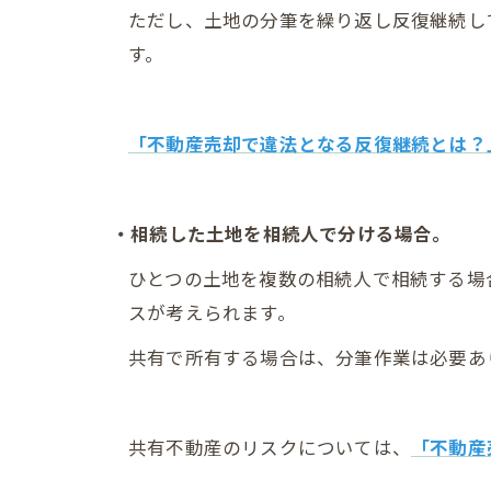
ただし、土地の分筆を繰り返し反復継続し
す。
「不動産売却で違法となる反復継続とは？
・相続した土地を相続人で分ける場合。
ひとつの土地を複数の相続人で相続する場
スが考えられます。
共有で所有する場合は、分筆作業は必要あ
共有不動産のリスクについては、
「不動産