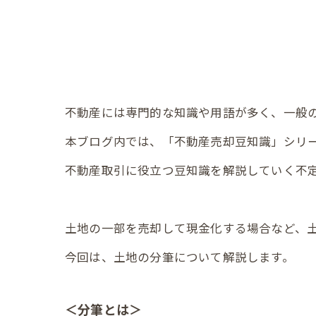
不動産には専門的な知識や用語が多く、一般
本ブログ内では、「不動産売却豆知識」シリ
不動産取引に役立つ豆知識を解説していく不定
土地の一部を売却して現金化する場合など、
今回は、土地の分筆について解説します。
＜分筆とは＞