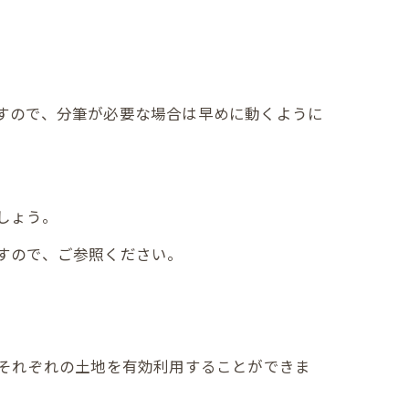
すので、分筆が必要な場合は早めに動くように
しょう。
すので、ご参照ください。
それぞれの土地を有効利用することができま