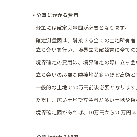
・分筆にかかる費用
分筆には確定測量図が必要となります。
確定測量図は、隣接する全ての土地所有者
立ち会いを行い、境界立会確認書に全ての
境界確定の費用は、境界確定の際に立ち会
立ち会いの必要な隣接地が多いほど高額と
一般的な土地で50万円前後必要となります
ただし、広い土地で立会者が多い土地や権
境界確定図があれば、10万円から20万円