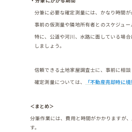
・分筆にかかる期間
分筆に必要な確定測量には、かなり時間が
事前の仮測量や隣地所有者とのスケジュー
特に、公道や河川、水路に面している場合
しましょう。
信頼できる土地家屋調査士に、事前に相談
確定測量については、
「不動産売却時に境
＜まとめ＞
分筆作業には、費用と時間がかかりますが、
す。