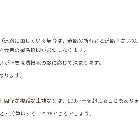
（道路に面している場合は、道路の所有者と道路向かいの
立会者の署名捺印が必要になります。
いが必要な隣接地の数に応じて決まります。
なります。
。
利関係が複雑な土地などは、100万円を超えることもあり
ほどで分筆はすることができるでしょう。