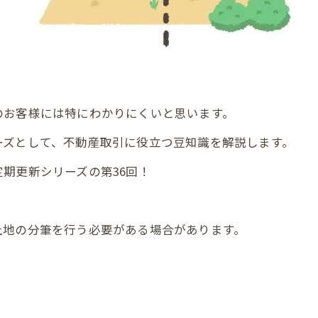
のお客様には特にわかりにくいと思います。
ーズとして、不動産取引に役立つ豆知識を解説します。
期更新シリーズの第36回！
土地の分筆を行う必要がある場合があります。